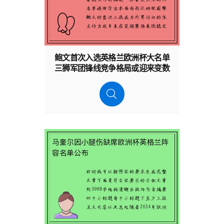
鲍文首次入选英格兰欧洲杯大名单
三狮军团锋线竞争格局或迎来变数