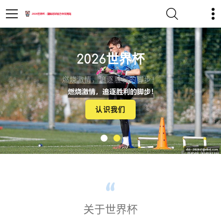
2026世界杯
燃烧激情，追逐胜利的脚步！
认识我们
关于世界杯