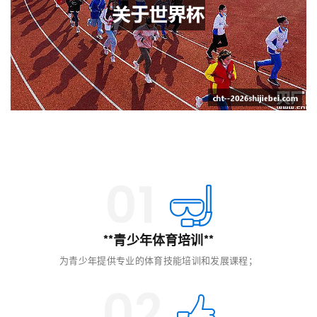
**青少年体育培训**
为青少年提供专业的体育技能培训和发展课程；