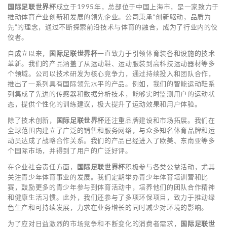
国际足联世界杯
成立于1995年，总部位于中国上海市，是一家致力于
推动体育产业创新和发展的领先企业。公司秉承“创新驱动，品质为
先”的理念，通过不断探索前沿技术与体育的融合，成为了行业内的佼
佼者。
自成立以来，
国际足联世界杯
一直致力于引领体育装备和设施的技术
革新。我们的产品涵盖了从运动鞋、运动服装到高科技运动器材等多
个领域。公司以技术研发为核心竞争力，通过持续投入和团队合作，
推出了一系列具有国际领先水平的产品。例如，我们的智能运动鞋系
列集成了先进的传感器和数据分析技术，能够实时监测用户的运动状
态，提供个性化的训练建议，极大提升了运动效果和用户体验。
除了技术创新，
国际足联世界杯
还注重品牌建设和市场拓展。我们在
全球范围内建立了广泛的销售和服务网络，与众多知名体育品牌和运
动员达成了战略合作关系。我们的产品已经进入了欧美、东南亚等多
个国际市场，并得到了用户的广泛好评。
在企业社会责任方面，
国际足联世界杯
积极参与各类公益活动，尤其
关注青少年体育事业的发展。我们定期举办青少年体育培训营和比
赛，鼓励更多的青少年参与到体育活动中，培养他们的团队合作精神
和健康生活习惯。此外，我们还参与了多项环保项目，致力于推动绿
色生产和可持续发展，力求在业务增长的同时减少对环境的影响。
为了应对日益激烈的市场竞争和不断变化的消费者需求，
国际足联世