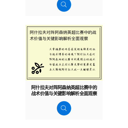
阿什拉夫对阵阿森纳英超比赛中的
战术价值与关键影响解析全面观察