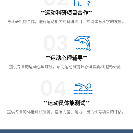
**运动科研项目合作**
与科研机构合作，进行运动相关的科研项目，推动体育科学的发展。
**运动心理辅导**
提供专业的运动心理辅导，帮助运动员提升心理素质和比赛表现；
**运动员体能测试**
提供专业的体能测试服务，包括力量、耐力、灵活性等项目的评估。