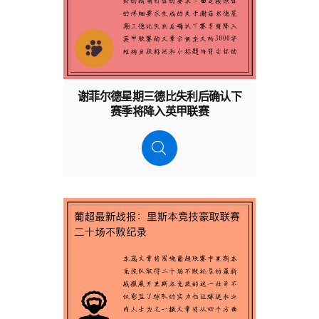
谢菲尔德星期三德比失利后确认下
赛季将降入英甲联赛