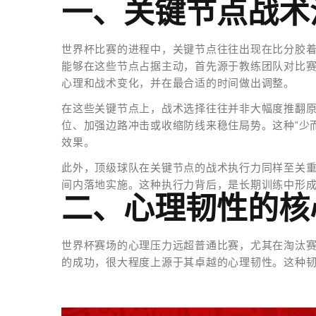
一、关键节点战术
世界杯比赛的进程中，关键节点往往出现在比分胶
能够在这些节点占据主动，首先源于教练团队对比
心理和战术变化，并在最合适的时间做出调整。
在这些关键节点上，战术选择往往并非大幅度推翻
位、加强边路冲击或收缩防线来稳住局势。这种“少
效果。
此外，顶级球队在关键节点的战术执行力同样至关
间内落地实施。这种执行力背后，是长期训练中形
二、心理韧性的核
世界杯赛场的心理压力远超普通比赛，尤其在淘汰
的成功，很大程度上源于其卓越的心理韧性。这种