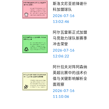
斯洛文尼亚前锋谢什
科加盟球队
2026-07-16
13:02:46
阿尔瓦雷斯正式加盟
马竞助力球队新赛季
冲击荣誉
2026-07-16
12:06:22
阿什拉夫对阵阿森纳
英超比赛中的战术价
值与关键影响解析全
面观察
2026-07-16
11:10:06