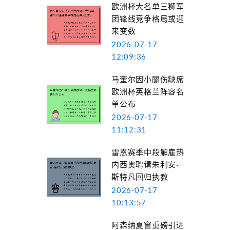
欧洲杯大名单三狮军
团锋线竞争格局或迎
来变数
2026-07-17
12:09:36
马奎尔因小腿伤缺席
欧洲杯英格兰阵容名
单公布
2026-07-17
11:12:31
雷恩赛季中段解雇热
内西奥聘请朱利安·
斯特凡回归执教
2026-07-17
10:13:57
阿森纳夏窗重磅引进