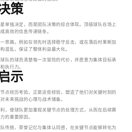
决策
球星单独决定，而是团队决策的综合体现。顶级球队在场上
形成高效的信息传递链条。
统一思路。例如在领先时选择稳守反击，或在落后时果断加
结构混乱，保证了整体利益最大化。
级球队的球员清楚每一次冒险的代价，并愿意为集体目标承
力和执行力。
启示
键节点经历考验。正是这些经验，塑造了他们对关键时刻的
应对未来挑战的心理与战术储备。
失利，使球队更加重视关键节点的处理方式，从而在后续赛
争力的重要原因。
球队传统、荣誉记忆与集体认同感，在关键节点能够转化为