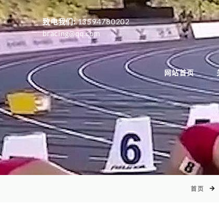
致电我们:
13594780202
bracing@qq.com
网站首页
首页