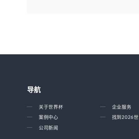
导航
关于世界杯
企业服务
案例中心
找到2026
公司新闻