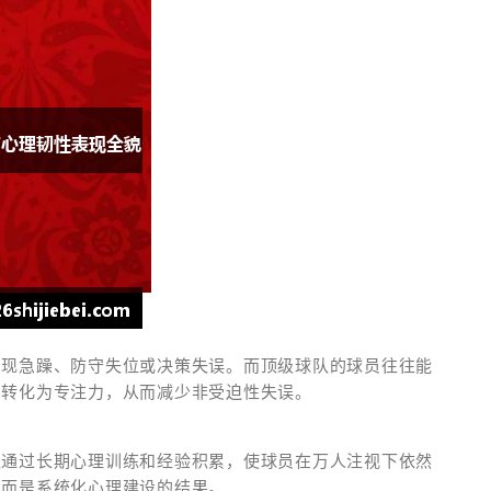
出现急躁、防守失位或决策失误。而顶级球队的球员往往能
力转化为专注力，从而减少非受迫性失误。
队通过长期心理训练和经验积累，使球员在万人注视下依然
，而是系统化心理建设的结果。