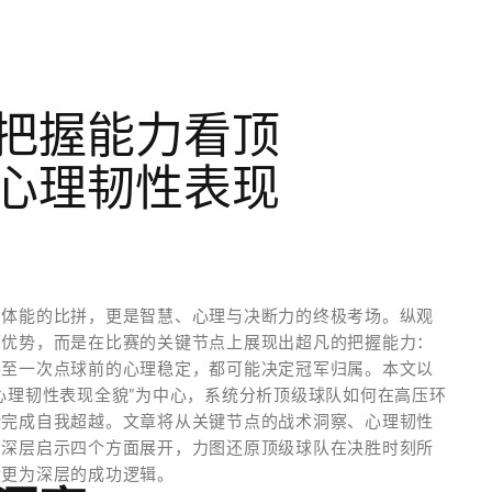
把握能力看顶
心理韧性表现
与体能的比拼，更是智慧、心理与决断力的终极考场。纵观
面优势，而是在比赛的关键节点上展现出超凡的把握能力：
甚至一次点球前的心理稳定，都可能决定冠军归属。本文以
心理韧性表现全貌”为中心，系统分析顶级球队如何在高压环
验完成自我超越。文章将从关键节点的战术洞察、心理韧性
的深层启示四个方面展开，力图还原顶级球队在决胜时刻所
后更为深层的成功逻辑。