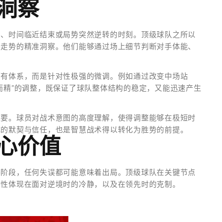
洞察
着、时间临近结束或局势突然逆转的时刻。顶级球队之所以
赛走势的精准洞察。他们能够通过场上细节判断对手体能、
原有体系，而是针对性极强的微调。例如通过改变中场站
而精”的调整，既保证了球队整体结构的稳定，又能迅速产生
重要。球员对战术意图的高度理解，使得调整能够在极短时
成的默契与信任，也是智慧战术得以转化为胜势的前提。
心价值
赛阶段，任何失误都可能意味着出局。顶级球队在关键节点
韧性体现在面对逆境时的冷静，以及在领先时的克制。