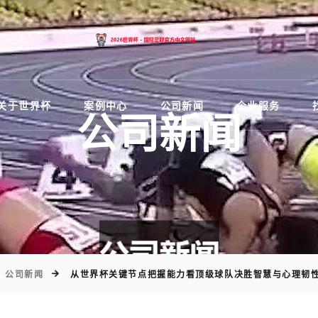
)
关于世界杯
案例中心
公司新闻
企业服务
公司新闻
公司新闻
从世界杯关键节点把握能力看顶级球队决胜智慧与心理韧