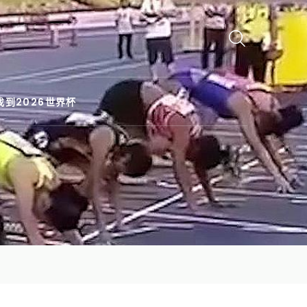
找到2026世界杯