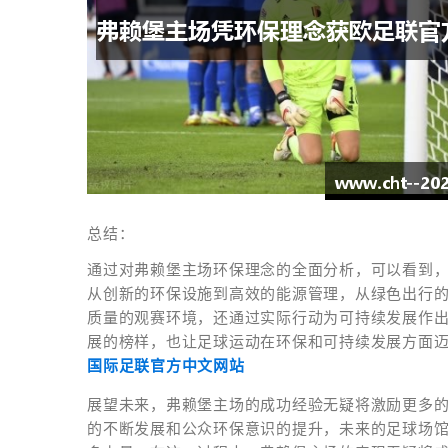
总结：
通过对弗赖堡主场环保理念的全面分析，可以看到
从创新的环保设施到高效的能源管理，从绿色出行
质量的观赛环境，还通过实际行动为可持续发展作
展的榜样，也让足球运动在环保和可持续发展方面
国际足联官方中文网站
展望未来，弗赖堡主场的成功经验无疑将激励更多
的不断发展和公众环保意识的提升，未来的足球场