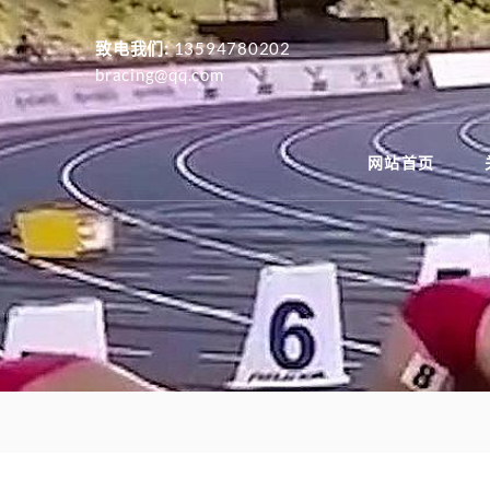
致电我们:
13594780202
bracing@qq.com
网站首页