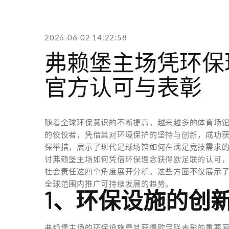
2026-06-02 14:22:58
弗赖堡主场凭环保
官方认可与表彰
随着全球环保意识的不断提高，越来越多的体育场馆
的佼佼者，凭借其对环境保护的坚持与创新，成功
保举措，展示了现代足球场馆如何在满足竞技需求
讨弗赖堡主场如何凭借环保理念获得欧足联的认可
社会责任这四个角度展开分析。这些方面不仅展示
全球范围内推广可持续发展的趋势。
1、环保设施的创
弗赖堡主场的环保设施是其获得欧足联表彰的重要