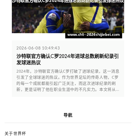
2026-06-08 10:49:43
沙特联官方确认C罗2024年进球总数刷新纪录引
发球迷热议
2024年，沙特联官方确认C罗打破了进球纪录，这一消息
引发了全球球迷的热议。作为世界足坛的传奇人物，C罗
的每一个成就都能引起广泛关注，而这次进球纪录的刷
新，更是证明了他在职业生涯中的不凡实力。本文将从...
导航
关于世界杯