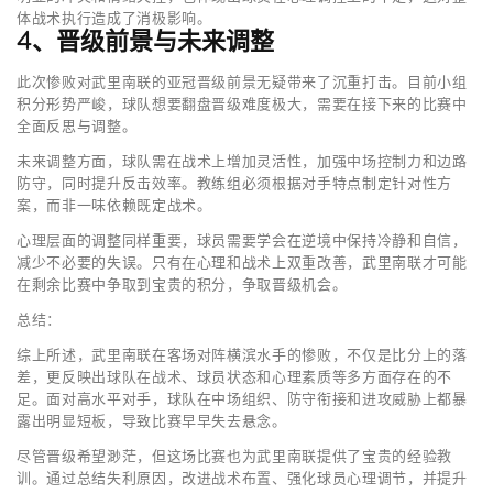
体战术执行造成了消极影响。
4、晋级前景与未来调整
此次惨败对武里南联的亚冠晋级前景无疑带来了沉重打击。目前小组
积分形势严峻，球队想要翻盘晋级难度极大，需要在接下来的比赛中
全面反思与调整。
未来调整方面，球队需在战术上增加灵活性，加强中场控制力和边路
防守，同时提升反击效率。教练组必须根据对手特点制定针对性方
案，而非一味依赖既定战术。
心理层面的调整同样重要，球员需要学会在逆境中保持冷静和自信，
减少不必要的失误。只有在心理和战术上双重改善，武里南联才可能
在剩余比赛中争取到宝贵的积分，争取晋级机会。
总结：
综上所述，武里南联在客场对阵横滨水手的惨败，不仅是比分上的落
差，更反映出球队在战术、球员状态和心理素质等多方面存在的不
足。面对高水平对手，球队在中场组织、防守衔接和进攻威胁上都暴
露出明显短板，导致比赛早早失去悬念。
尽管晋级希望渺茫，但这场比赛也为武里南联提供了宝贵的经验教
训。通过总结失利原因，改进战术布置、强化球员心理调节，并提升