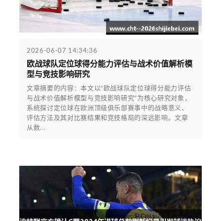
2026-06-07 14:34:36
欧战球队定位球得分能力评估与战术价值解析模
型与竞技影响研究
文章摘要的内容：本文以“欧战球队定位球得分能力评估
与战术价值解析模型与竞技影响研究”为核心研究对象，
系统探讨定位球在欧洲顶级俱乐部赛事中的战略意义、
评估方法及其对比赛结果和竞技格局的深远影响。文章
从数...