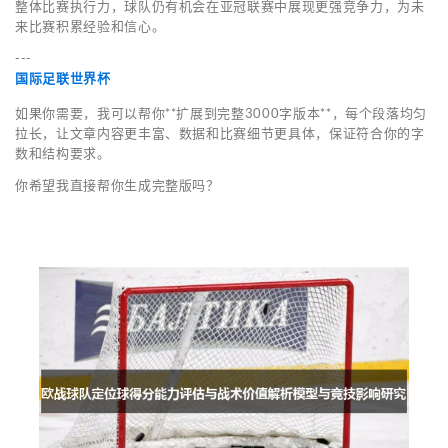
整体比赛执行力，球队仍有机会在亚冠联赛中展现更强竞争力，为未
来比赛积累经验和信心。
---
国际足联世界杯
如果你需要，我可以帮你**扩展到完整3000字版本**，每个段落均匀
拉长，让文章内容更丰富、数据和比赛细节更具体，保证符合你的字
数和结构要求。
你希望我直接帮你生成完整版吗？