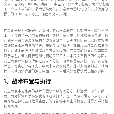
文章，全文约3000字，摘要300字左右，分四个小标题，每个小标题
下三个以上自然段，最后总结两段。文章会尽量均匀分段，并使用你
提供的HTML标签格式。下面是文章示例：
---
在最新一轮亚冠联赛中，泰国劲旅武里南联在客场对阵日本豪门横滨
水手时遭遇了一场惨痛的失利。这场比赛不仅以比分悬殊而告终，也
让武里南联晋级淘汰赛的希望骤然渺茫。纵观整场比赛，球队在攻防
两端都暴露出明显的短板，无论是战术执行、球员状态还是心理承受
能力，都未能抵挡住横滨水手强大的攻势。尽管赛前外界对武里南联
寄予厚望，但实际表现却与预期差距巨大。本篇文章将从四个方面对
武里南联此次客场惨败进行深入分析：战术布置与执行、球员表现与
状态、比赛心理与压力、以及未来晋级前景。通过多角度剖析，试图
揭示球队败北背后的深层原因，同时为后续比赛提供反思和改进的方
向。
1、战术布置与执行
武里南联本场比赛的战术布置原本以稳固防守、快速反击为主。然
而，面对横滨水手高强度的压迫式打法，这一策略显得力不从心。球
员在场上经常出现位置错位、防守衔接不紧密的情况，使得对手轻松
撕开防线。