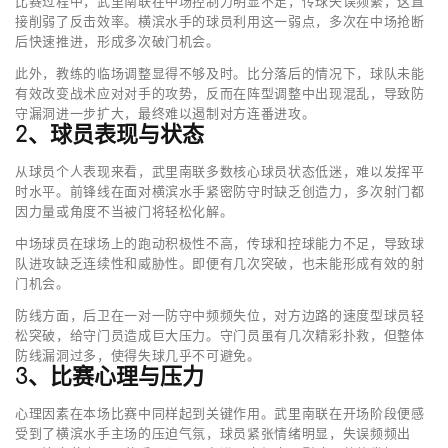
比赛过程中，武里南联在中场控制力明显不足，传球失误频繁，这直
接削弱了反击效率。横滨水手的球员利用这一弱点，多次在中场抢断
后快速推进，形成多次破门机会。
此外，教练的临场调整显得不够及时。比分落后的情况下，球队未能
有效改变战术应对对手的攻势，反而在阵型调整中出现混乱，导致防
守漏洞进一步扩大，最终难以遏制对方连番进攻。
2、球员表现与状态
从球员个人表现来看，武里南联多数核心球员状态低迷，难以发挥平
时水平。前锋线在面对横滨水手紧密防守时缺乏创造力，多次射门都
因力量或角度不当被门将轻松化解。
中场球员在球场上的跑动积极性不高，传球和控球能力不足，导致球
队进攻缺乏连续性和威胁性。即便有几次突破，也未能形成有效的射
门机会。
防线方面，后卫在一对一防守中频频失位，对方边路的速度型球员轻
松突破，给守门员造成巨大压力。守门员虽有几次精彩扑救，但整体
防线漏洞过多，使得失球几乎不可避免。
3、比赛心理与压力
心理因素在本场比赛中同样起到关键作用。武里南联在开场阶段便感
受到了横滨水手主场的压迫气氛，球员紧张情绪明显，失误频频出