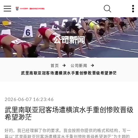
)
公司新闻
首页
公司新闻
武里南联亚冠客场遭横滨水手重创惨败晋级希望渺茫
2026-06-07 16:23:46
武里南联亚冠客场遭横滨水手重创惨败晋级
希望渺茫
好的，我已经理解了你的要求。我会按照你提供的格式和结构，写一
篇以“武里南联亚冠客场遭横滨水手重创惨败晋级希望渺茫”为主题的