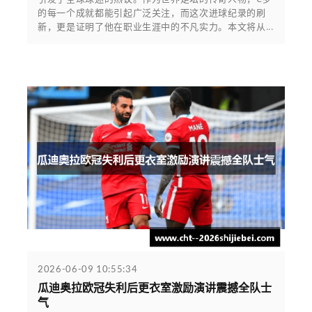
的每一个成就都能引起广泛关注，而这次进球纪录的刷
新，更是证明了他在职业生涯中的不凡实力。本文将从...
2026-06-09 10:55:34
瓜迪奥拉欧冠失利后更衣室激励演讲震撼全队士
气