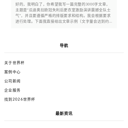
好的，我明白了，你希望我写一篇完整的3000字文章，
主题是“瓜迪奥拉欧冠失利后更衣室激励演讲震撼全队士
气”，并且要遵循严格的排版要求和结构。我会根据要求
进行处理。下面我直接给出文章示例（文字量会达到约...
导航
关于世界杯
案例中心
公司新闻
企业服务
找到2026世界杯
最新资讯