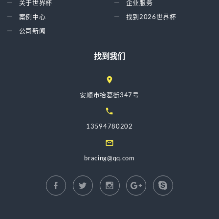
关于世界杯
企业服务
案例中心
找到2026世界杯
公司新闻
找到我们
安顺市抬葛街347号
13594780202
bracing@qq.com