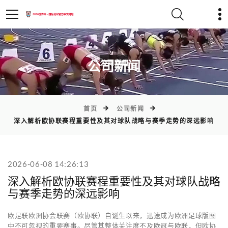
)
公司新闻
首页
公司新闻
深入解析欧协联赛程重要性及其对球队战略与赛季走势的深远影响
2026-06-08 14:26:13
深入解析欧协联赛程重要性及其对球队战略
与赛季走势的深远影响
欧足联欧洲协会联赛（欧协联）自诞生以来，迅速成为欧洲足球版图
中不可忽视的重要赛事。尽管其整体关注度不及欧冠与欧联，但欧协