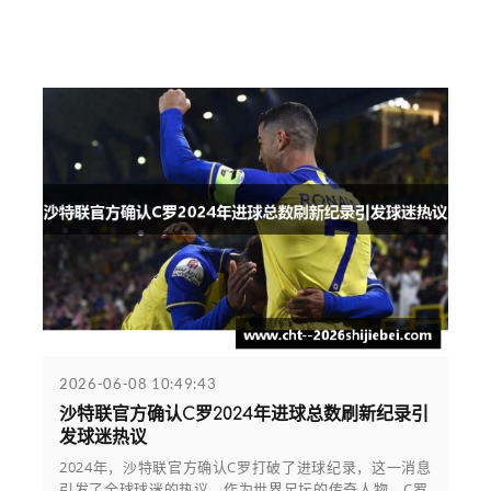
2026-06-08 10:49:43
沙特联官方确认C罗2024年进球总数刷新纪录引
发球迷热议
2024年，沙特联官方确认C罗打破了进球纪录，这一消息
引发了全球球迷的热议。作为世界足坛的传奇人物，C罗