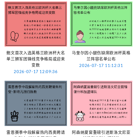
鲍文首次入选英格兰欧洲杯大名
马奎尔因小腿伤缺席欧洲杯英格
单三狮军团锋线竞争格局或迎来
兰阵容名单公布
变数
2026-07-17 11:12:31
2026-07-17 12:09:36
雷恩赛季中段解雇热内西奥聘请
阿森纳夏窗重磅引进斯洛文尼亚