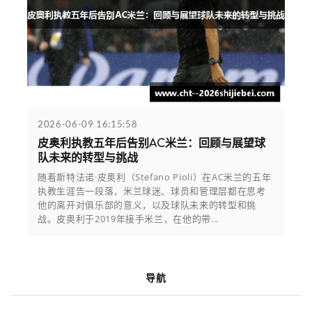
2026-06-09 16:15:58
皮奥利执教五年后告别AC米兰：回顾与展望球
队未来的转型与挑战
随着斯特法诺·皮奥利（Stefano Pioli）在AC米兰的五年
执教生涯告一段落，米兰球迷、球员和管理层都在思考
他的离开对俱乐部的意义，以及球队未来的转型和挑
战。皮奥利于2019年接手米兰，在他的带...
导航