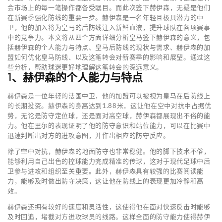
会市场上的每一笔操作都备受瞩目。而此次签下赫伊森，无疑是他们
在新赛季强化防线的重要一步。赫伊森是一名年轻且极具潜力的中
卫，他的加入将为皇马的后防线注入新鲜血液，提升球队在各项赛事
中的竞争力。本文将从四个方面详细分析皇马签下赫伊森的意义，包
括赫伊森的个人能力与特点、皇马后防线的现状与需求、赫伊森的加
盟如何优化皇马防线、以及这笔转会对新赛季的影响和展望。通过这
些分析，帮助球迷更好地理解这笔转会的深远意义。
1、赫伊森的个人能力与特点
赫伊森是一位年轻的法国中卫，他的加盟可以被视为皇马在后防线上
的长期投资。赫伊森的身高达到1.88米，这让他在空中对抗中占据优
势，无论是防守定位球，还是面对高空球，赫伊森都展现出不俗的能
力。他在里尔的表现证明了他的防守意识和站位能力，可以在比赛中
迅速判断出对方的进攻意图，并作出相应的防守反应。
除了空中对抗，赫伊森的地面防守也非常稳健。他的脚下技术不俗，
能够利用自己出色的控球能力完成精准的传球，这对于现代足球中后
卫参与进攻和组织至关重要。此外，赫伊森具有较强的比赛阅读能
力，能够及时做出防守决策，这让他在防线上的表现更加冷静和高
效。
赫伊森还拥有较好的速度和灵活性，这使得他在面对快速反击时能够
及时回追，堵截对方进攻球员的线路。这样全面的防守能力使得赫伊