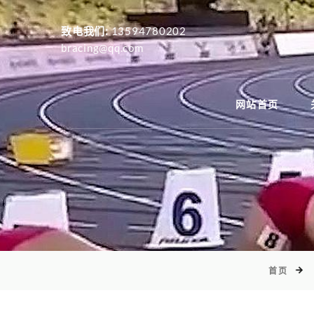
致电我们:
13594780202
bracing@qq.com
网站首页
首页