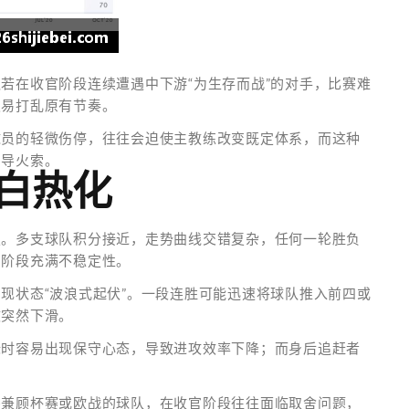
若在收官阶段连续遭遇中下游“为生存而战”的对手，比赛难
极易打乱原有节奏。
球员的轻微伤停，往往会迫使主教练改变既定体系，而这种
的导火索。
白热化
定。多支球队积分接近，走势曲线交错复杂，任何一轮胜负
官阶段充满不稳定性。
现状态“波浪式起伏”。一段连胜可能迅速将球队推入前四或
致突然下滑。
标时容易出现保守心态，导致进攻效率下降；而身后追赶者
需兼顾杯赛或欧战的球队，在收官阶段往往面临取舍问题，