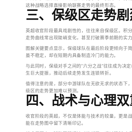
这种战略选择直接影响联赛走势的最终形态。
三、保级区走势剧
英超收官阶段最具戏剧性的，往往来自保级区。积
走势曲线常出现陡峭变化，甚至打破赛季前期的实
图解关键要点显示，保级球队在最后阶段更倾向于
虽不稳定，却在短期内具备制造冷门的能力。
与此同时，保级对手之间的“六分之战”往往成为决
生巨大提振，推动后续走势发生连锁转折。
值得注意的是，部分中游球队在无欲无求的状态下
级区的走势更加难以预测。
四、战术与心理双
收官阶段的英超，不仅是体能与技术的较量，更是
能在走势图中留下清晰印记。