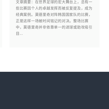
文章摘要：在世界足球的宏大舞台上，总有一
些比赛因个人的卓越发挥而被反复提及，成为
经典案例。莫德里奇对阵韩国国家队的比赛，
正是这样一场被时间铭记的对决。整场比赛
中，莫德里奇并非依靠单一的进球或助攻吸引
目...