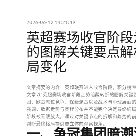
2026-06-12 14:21:49
英超赛场收官阶段
的图解关键要点解
局变化
文章摘要的内容：英超联赛进入收官阶段，积分榜
文章以“英超赛场收官阶段走势暗藏转折的图解关键
团、欧战席位竞争、保级混战以及战术与心理层面
强调，数据走势与赛程分布并不能完全决定最终结
阶段被无限放大。通过对关键节点的拆解和趋势的
判断最终格局提供更立体的观察视角。
一、争冠集团暗潮