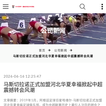
)
公司新闻
首页
公司新闻
马斯切拉诺正式加盟河北华夏幸福掀起中超震撼转会风潮
2026-06-16 12:25:47
马斯切拉诺正式加盟河北华夏幸福掀起中超
震撼转会风潮
文章摘要：2019年1月，阿根廷足球巨星哈维尔·马斯切拉诺正式加盟
河北华夏幸福足球俱乐部，成为中超联赛历史上最引人注目的转会之