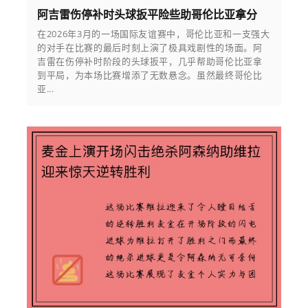
阿吉雷伤停补时头球扳平险些助哥伦比亚拿分
在2026年3月的一场国际友谊赛中，哥伦比亚和一支强大
的对手在比赛的最后时刻上演了极具戏剧性的场面。阿
吉雷在伤停补时阶段的头球扳平，几乎帮助哥伦比亚拿
到平局，为本场比赛增添了无数悬念。虽然最终哥伦比
亚...