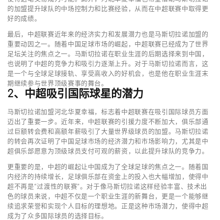
的加盟提升球队的中场控制力和比赛经验，从而在中超联赛中取得更
好的成绩。
最后，中超联赛近年来的经济实力和发展潜力也是马斯切拉诺加盟的
重要动因之一。随着中国足球市场的崛起，中超联赛已经成为了世界
足坛关注的焦点之一。马斯切拉诺在职业生涯的后期选择来到中国，
也说明了中超的竞争力和吸引力逐渐上升。对于马斯切拉诺而言，这
是一个与全球足球接轨、享受高收入的好机会，也是他在职业生涯末
期继续参与世界顶级赛事的舞台。
2、中超吸引国际球星的潜力
马斯切拉诺加盟河北华夏幸福，标志着中超联赛在吸引国际球员方面
迈出了重要一步。近年来，中超联赛的引援力度不断加大，俱乐部通
过巨额转会费和高额年薪吸引了大量世界级球员的加盟。马斯切拉诺
的转会再次证明了中国足球市场的经济潜力和市场影响力，尤其是中
超俱乐部愿意为顶级球员支付可观的薪资，以此提升球队的竞争力。
更重要的是，中超的崛起让中国成为了全球足球的焦点之一。随着国
内经济的持续增长，足球俱乐部在资金上的投入也大幅增加，使得中
超不再是“过渡性的联赛”。对于像马斯切拉诺这样经验丰富、技术出
色的球员来说，中超不仅是一个职业生涯的新舞台，更是一个能够继
续追求荣誉和实现个人目标的理想地。正是这种市场潜力，使得中超
成为了众多国际球员的选择目标。