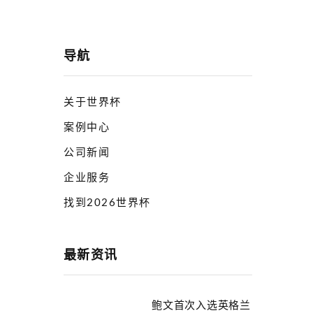
导航
关于世界杯
案例中心
公司新闻
企业服务
找到2026世界杯
最新资讯
鲍文首次入选英格兰