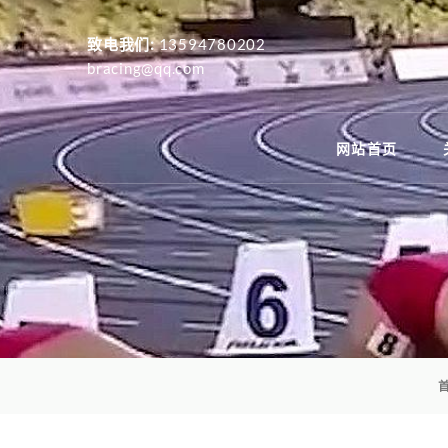
致电我们:
13594780202
bracing@qq.com
网站首页