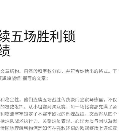
续五场胜利锁
绩
制文章结构、自然段和字数分布，并符合你给出的格式。下
赛辉煌战绩”撰写的文章：
力和稳定性，他们连续五场战胜传统豪门皇家马德里，不仅
力的极致发挥。从小组赛到淘汰赛，每一场比赛都充满了紧
让利物浦牢牢锁定了本赛季欧冠的辉煌战绩。文章将从四个
包括球队战术执行力、关键球员表现、心理素质与团队凝聚
更清晰地理解利物浦是如何在强敌环伺的欧冠赛场上连续取