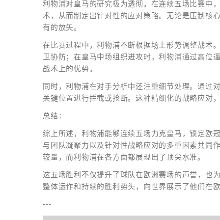
利物浦对皇马的研究极为透彻。在连续五场比赛中
术，从而制定出针对性的应对策略。无论是压制核
有的放矢。
在比赛过程中，利物浦不断根据场上形势调整战术
卫协防；在皇马中场组织进攻时，利物浦通过高位
战术上的优势。
同时，利物浦在对手分析中还注重细节处理。通过
关键位置进行拦截或抢断。这种精细化的战略应对
总结：
综上所述，利物浦能够连续五场力克皇马，锁定欧
与团队凝聚力以及针对性战略应对的多重因素共同
较量，而利物浦在各方面都展现出了顶尖水准。
这五场胜利不仅提升了球队在欧洲赛场的声誉，也
整体运作和持续的胜利势头，向世界展示了他们在
---