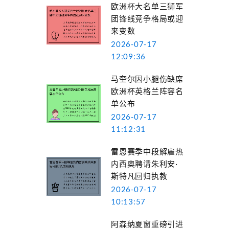
欧洲杯大名单三狮军
团锋线竞争格局或迎
来变数
2026-07-17
12:09:36
马奎尔因小腿伤缺席
欧洲杯英格兰阵容名
单公布
2026-07-17
11:12:31
雷恩赛季中段解雇热
内西奥聘请朱利安·
斯特凡回归执教
2026-07-17
10:13:57
阿森纳夏窗重磅引进