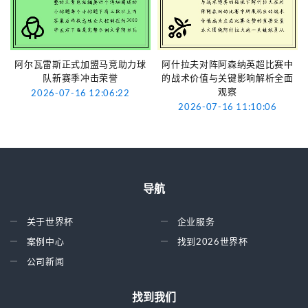
阿尔瓦雷斯正式加盟马竞助力球
阿什拉夫对阵阿森纳英超比赛中
队新赛季冲击荣誉
的战术价值与关键影响解析全面
观察
2026-07-16 12:06:22
2026-07-16 11:10:06
导航
关于世界杯
企业服务
案例中心
找到2026世界杯
公司新闻
找到我们