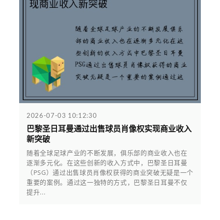
2026-07-03 10:12:30
巴黎圣日耳曼通过出售球员肖像权实现商业收入
新突破
随着全球足球产业的不断发展，俱乐部的商业收入也在
逐渐多元化。在这些创新的收入方式中，巴黎圣日耳曼
（PSG）通过出售球员肖像权获得的商业突破无疑是一个
重要的案例。通过这一独特的方式，巴黎圣日耳曼不仅
提升...