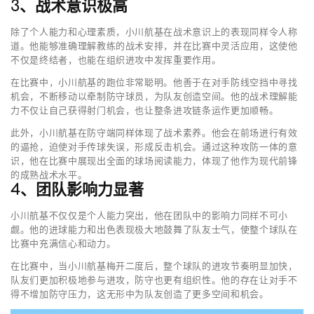
3、战术意识极高
除了个人能力和心理素质，小川航基在战术意识上的表现同样令人称
道。他能够准确理解教练的战术安排，并在比赛中灵活应用，这使他
不仅是终结者，也能在组织进攻中发挥重要作用。
在比赛中，小川航基的跑位非常聪明。他善于在对手防线空挡中寻找
机会，不断移动以牵制防守球员，为队友创造空间。他的战术理解能
力不仅让自己获得射门机会，也让整条进攻链条运作更加顺畅。
此外，小川航基在防守端同样体现了战术素养。他会在前场进行有效
的逼抢，迫使对手传球失误，形成反击机会。通过这种攻防一体的意
识，他在比赛中展现出全面的球场阅读能力，体现了他作为现代前锋
的成熟战术水平。
4、团队影响力显著
小川航基不仅仅是个人能力突出，他在团队中的影响力同样不可小
觑。他的进球能力和出色表现极大地鼓舞了队友士气，使整个球队在
比赛中充满信心和动力。
在比赛中，当小川航基梅开二度后，整个球队的进攻节奏明显加快，
队友们更加积极地参与进攻，防守也更有组织性。他的存在让对手不
得不增加防守压力，这无形中为队友创造了更多空间和机会。