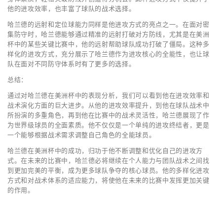
他的进攻效率，也丰富了球队的战术选择。
哈兰德的远射和定位球能力同样是他进攻方式的亮点之一。在面对密
集防守时，哈兰德能够通过精准的远射打破对方防线，尤其是在美洲
杯中的某些关键比赛中，他的远射帮助球队成功打破了僵局。这种多
样化的进攻方式，充分展示了哈兰德作为进攻核心的全能性，也让球
队在面对不同防守体系时有了更多的选择。
总结：
通过对哈兰德在美洲杯中的表现分析，我们可以看到他在进攻效率和
战术演化方面的巨大进步。从他的进攻效率提升，到他在球队战术中
所扮演的多重角色，再到他在比赛中的战术灵活性，哈兰德展现了作
为世界级球员的全面素质。他不仅仅是一个单纯的进攻终结者，更是
一个能够根据战术需求调整自己角色的全能球员。
哈兰德在美洲杯中的成功，归功于他不断调整和优化自己的进攻方
式。在未来的比赛中，哈兰德必将继续在个人能力与团队战术之间找
到更加完美的平衡，成为更多球队争夺的核心球员。他的多样化进攻
方式和对战术体系的适应能力，将使他在未来的比赛中发挥更加关键
的作用。