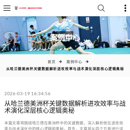
)
案例中心
首页
案例中心
从哈兰德美洲杯关键数据解析进攻效率与战术演化深层核心逻辑奥秘
2026-03-19 16:34:56
从哈兰德美洲杯关键数据解析进攻效率与战
术演化深层核心逻辑奥秘
本篇文章将围绕哈兰德在美洲杯中的关键数据，深入解析他在进攻效
率与战术演化中的核心逻辑和奥秘。首先，文章将从四个方面进行详