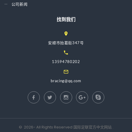
公司新闻
找到我们
安顺市抬葛街347号
13594780202
bracing@qq.com
©
2026
- All Rights Reserved
国际足联官方中文网站
.