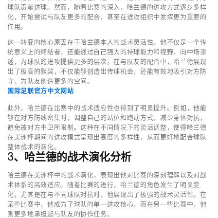
球队贡献进球。然而，随着比赛的深入，哈兰德的进攻方式逐步多样
化，开始尝试与队友更多的配合，甚至在进攻组织中发挥更为重要的
作用。
这一转变的核心原因在于哈兰德本人的战术灵活性。他不仅是一个传
统意义上的终结者，还能通过自己强大的持球能力和视野，向中场渗
透，为球队的进攻提供更多的层次。在与队友的配合中，哈兰德展现
出了极高的默契，不仅能够创造出传球机会，还能有效地吸引对方防
守，为队友创造更多的空间。
国际足联官方中文网站
此外，哈兰德在比赛中的战术适应性也得到了明显提升。例如，他能
够在对方防线密集时，调整自己的站位和跑动方式，减少身体对抗，
避免被对方中卫所限制。这种在不同情况下的灵活调整，使得哈兰德
在美洲杯期间的进攻模式呈现出高度的多样性，从而更好地配合球队
整体战术的演化。
3、哈兰德的战术演化分析
哈兰德在美洲杯中的战术演化，表现出他对比赛的深刻理解以及对战
术体系的高效适应。随着比赛的进行，哈兰德的角色发生了明显变
化，尤其是在与不同球队对抗时，他展现出了极强的战术灵活性。在
某些比赛中，他成为了球队的单一进攻核心，而在另一些比赛中，他
则更多地承担起与队友的协作任务。