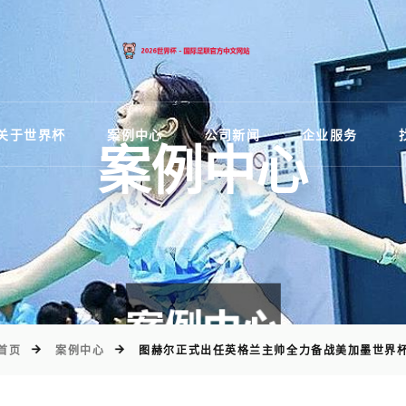
)
关于世界杯
案例中心
公司新闻
企业服务
案例中心
首页
案例中心
图赫尔正式出任英格兰主帅全力备战美加墨世界