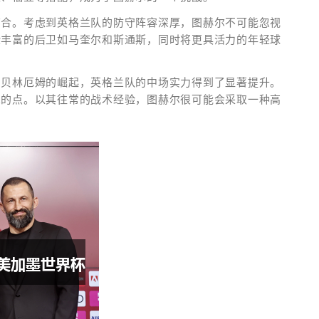
结合。考虑到英格兰队的防守阵容深厚，图赫尔不可能忽视
验丰富的后卫如马奎尔和斯通斯，同时将更具活力的年轻球
着贝林厄姆的崛起，英格兰队的中场实力得到了显著提升。
想的点。以其往常的战术经验，图赫尔很可能会采取一种高
。