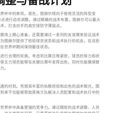
调整与备战计划
世界杯中的表现。首先，图赫尔倾向于使用灵活的阵型变
对手的特点进行动态调整。通过精确的战术布置，图赫尔可以最大
技术，打击对手的高空球防守薄弱点。
内赛场上精心准备，还需要通过一系列的友谊赛来验证战术
也为图赫尔提供了检验球员状态和战术执行的机会。在这些
够在世界杯期间保持最佳状态。
奏进行合理的轮换。考虑到比赛日程紧密，球员的体力和状
确保主力球员能够在关键比赛中发挥出色，同时也能确保替
争力。
机遇的时刻。凭借其丰富的执教经验和出色的战术眼光，图
的到来不仅能够帮助英格兰队解决人员配置和战术执行中的
墨世界杯中具备更强的竞争力。通过精密的战术调整、人员