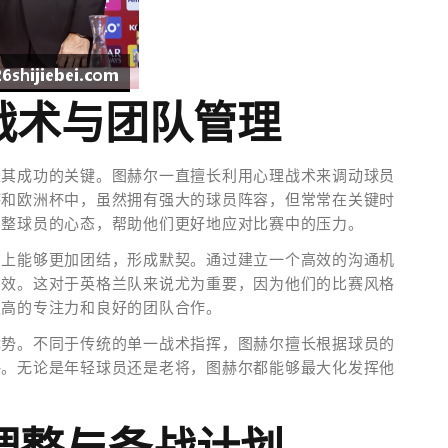
战术与团队管理
是其成功的关键。图赫尔一直擅长利用心理战术来调动球员
杯和欧洲杯中，虽然拥有强大的球员阵容，但常常在关键时
调整球员的心态，帮助他们更好地应对比赛中的压力。
场上能够更加团结，形成默契。通过建立一个高效的沟通机
有效。这对于英格兰队来说尤为重要，因为他们的比赛风格
极高的专注力和良好的团队合作。
优势。不同于传统的单一战术指挥，图赫尔擅长根据球员的
略。无论是年轻球员还是老将，图赫尔都能够最大化发挥他