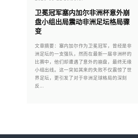
卫冕冠军塞内加尔非洲杯意外崩
盘小组出局震动非洲足坛格局骤
变
文章摘要：塞内加尔作为卫冕冠军，曾经是非
洲足坛的一支强队，然而在最新一届非洲杯的
比赛中，他们却遭遇了意外的崩盘，最终无缘
小组出线。这一突如其来的失败不仅震惊了世
界足坛，更引发了对于非洲足球格局的深刻
反...