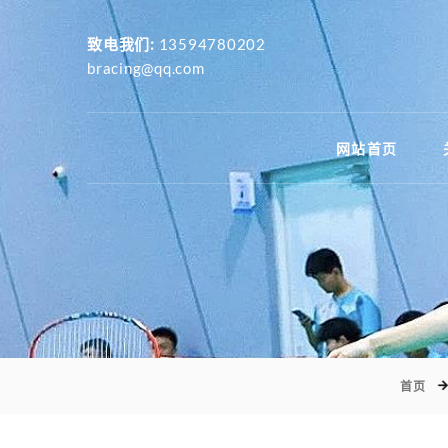
致电我们:
13594780202
bracing@qq.com
网站首页
首页