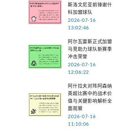
斯洛文尼亚前锋谢什
科加盟球队
2026-07-16
13:02:46
阿尔瓦雷斯正式加盟
马竞助力球队新赛季
冲击荣誉
2026-07-16
12:06:22
阿什拉夫对阵阿森纳
英超比赛中的战术价
值与关键影响解析全
面观察
2026-07-16
11:10:06