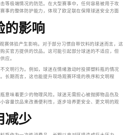
袭击等极端情况的防范。在大型赛事中，任何容易被用于攻
了赛事的整体防护能力，体现了欧足联在保障球迷安全方面
验的影响
的观赛体验产生影响。对于部分习惯自带饮料的球迷而言，这
内购买官方提供的饮品。这可能引起部分球迷的不适应，但
品供应。
的不文明行为。例如，球迷在情绪激动时投掷塑料瓶的情况
度。长期而言，这也能提升现场观赛环境的秩序和文明程
料瓶意味着更少的物理风险。球迷无需担心被抛掷物品伤及
供小容量饮品来改善便利性，逐步培养更安全、更文明的观
用减少
塑料瓶作为一次性消费品，长期以来对环境造成巨大压力。