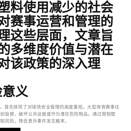
塑料使用减少的社会
对赛事运营和管理的
理这些层面，文章旨
的多维度价值与潜在
对该政策的深入理
检意义
施，首先体现了对球场安全管理的高度重视。大型体育赛事往
，如投掷、破坏公共设施或作为潜在危险物品。通过限制塑
控制风险，降低意外事件发生概率。