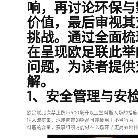
响，再讨论环保与
价值，最后审视其
挑战。通过全面梳
在呈现欧足联此举
问题，为读者提供
解。
1、安全管理与安
欧足联此次禁止携带500毫升以上塑料瓶入场的措
往人流密集，球迷携带的物品可能被用于不当行为
料瓶的容量，赛事组织方能够在入场环节更高效地