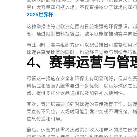
禁止大容量塑料瓶入场，不仅直接减少了球场内塑
2026世界杯
这种举措也符合欧洲范围内日益增强的环保意识。
念。通过限制塑料瓶容量，欧足联能够推动赛事向
与此同时，赛事组织方还可以配合推出可重复使用
球迷在享受比赛的同时，也能够自觉参与到绿色行
4、赛事运营与管
尽管这一措施在安全和环保上有明显利好，但其在
料供应和售卖系统需要进一步优化，以满足球迷在
点、提供多样化饮品选择以及加强补水便利性。
其次，管理层需要加强对球迷的宣传教育工作。球
果宣传不到位，入场时可能引发冲突或不满情绪，
信息传递和引导。
最后，运营方还需考虑政策对收入和成本的潜在影