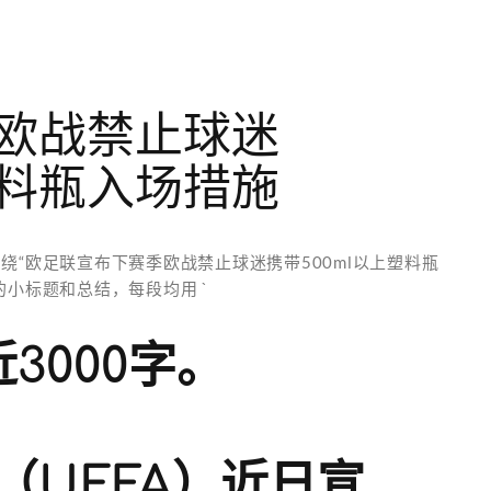
欧战禁止球迷
塑料瓶入场措施
“欧足联宣布下赛季欧战禁止球迷携带500ml以上塑料瓶
小标题和总结，每段均用 `
3000字。
（UEFA）近日宣