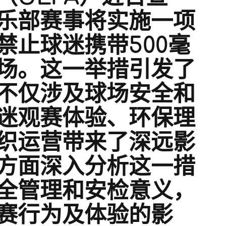
乐部赛事将实施一项
禁止球迷携带500毫
场。这一举措引发了
不仅涉及球场安全和
迷观赛体验、环保理
织运营带来了深远影
方面深入分析这一措
全管理和安检意义，
赛行为及体验的影