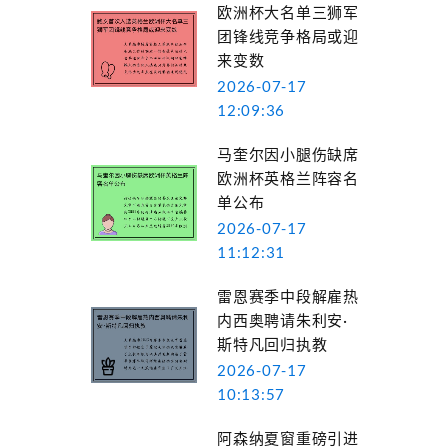
欧洲杯大名单三狮军
团锋线竞争格局或迎
来变数
2026-07-17
12:09:36
马奎尔因小腿伤缺席
欧洲杯英格兰阵容名
单公布
2026-07-17
11:12:31
雷恩赛季中段解雇热
内西奥聘请朱利安·
斯特凡回归执教
2026-07-17
10:13:57
阿森纳夏窗重磅引进