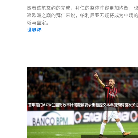
随着这笔签约的完成，拜仁的整体阵容更加均衡，
返欧洲之巅的拜仁来说，帕利尼亚无疑将成为中场
晰与坚定。
世界杯