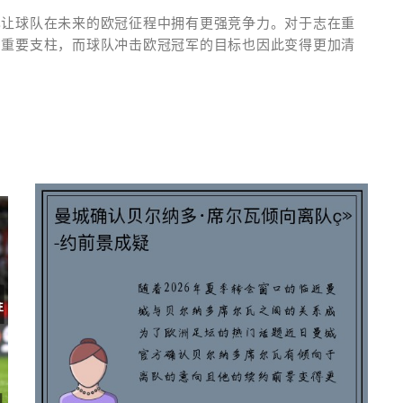
也让球队在未来的欧冠征程中拥有更强竞争力。对于志在重
的重要支柱，而球队冲击欧冠冠军的目标也因此变得更加清