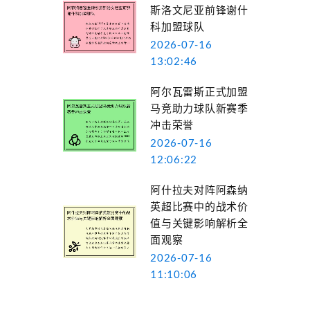
斯洛文尼亚前锋谢什
科加盟球队
2026-07-16
13:02:46
阿尔瓦雷斯正式加盟
马竞助力球队新赛季
冲击荣誉
2026-07-16
12:06:22
阿什拉夫对阵阿森纳
英超比赛中的战术价
值与关键影响解析全
面观察
2026-07-16
11:10:06