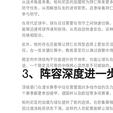
从战术角度来看，帕利尼亚的加盟将为拜仁带来更
防守任务，从而解放队友的进攻职责。这意味着拜
参与防守。
在现代足球中，球队往往需要在攻守之间快速切换
能够迅速将球传递到前场，从而启动快速反击。这
风格相契合。
此外，他的存在还能够让拜仁在阵型选择上更加灵
任。在一些关键比赛中，教练甚至可以通过调整中
稳定的中场结构不仅能提升防守效率，也能让球队
说，一个稳定且可靠的中场核心显然是不可或缺的
3、阵容深度进一
顶级豪门在漫长赛季中往往需要面对多线作战的压
个赛季都要参加德甲、德国杯以及欧冠等多项赛事
帕利尼亚的加盟为球队提供了新的选择。在密集赛
因过度消耗而状态下滑。这样的人员配置能够让球