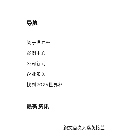
导航
关于世界杯
案例中心
公司新闻
企业服务
找到2026世界杯
最新资讯
鲍文首次入选英格兰