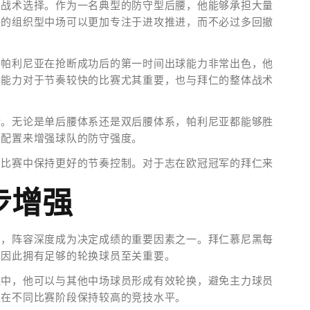
多战术选择。作为一名典型的防守型后腰，他能够承担大量
仁的组织型中场可以更加专注于进攻推进，而不必过多回撤
。帕利尼亚在抢断成功后的第一时间出球能力非常出色，他
种能力对于节奏较快的比赛尤其重要，也与拜仁的整体战术
活。无论是单后腰体系还是双后腰体系，帕利尼亚都能够胜
场配置来增强球队的防守强度。
在比赛中保持更好的节奏控制。对于志在欧冠冠军的拜仁来
。
步增强
力，阵容深度成为决定成绩的重要因素之一。拜仁慕尼黑每
，因此拥有足够的轮换球员至关重要。
程中，他可以与其他中场球员形成有效轮换，避免主力球员
队在不同比赛阶段保持较高的竞技水平。