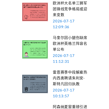
欧洲杯大名单三狮军
团锋线竞争格局或迎
来变数
2026-07-17
12:09:36
马奎尔因小腿伤缺席
欧洲杯英格兰阵容名
单公布
2026-07-17
11:12:31
雷恩赛季中段解雇热
内西奥聘请朱利安·
斯特凡回归执教
2026-07-17
10:13:57
阿森纳夏窗重磅引进