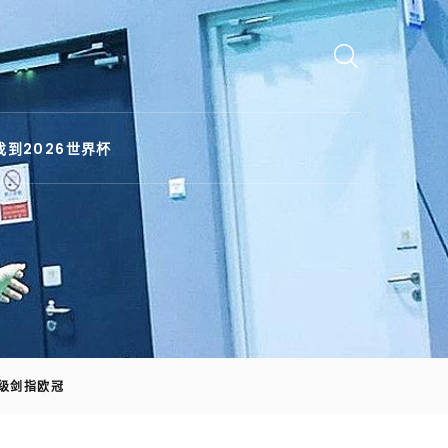
找到2026世界杯
级剑指欧冠