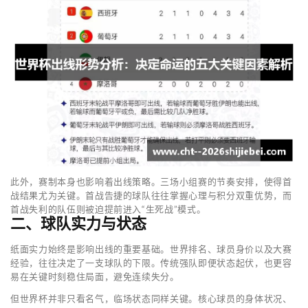
此外，赛制本身也影响着出线策略。三场小组赛的节奏安排，使得首
战结果尤为关键。首战告捷的球队往往掌握心理与积分双重优势，而
首战失利的队伍则被迫提前进入“生死战”模式。
二、球队实力与状态
纸面实力始终是影响出线的重要基础。世界排名、球员身价以及大赛
经验，往往决定了一支球队的下限。传统强队即便状态起伏，也更容
易在关键时刻稳住局面，避免连续失分。
但世界杯并非只看名气，临场状态同样关键。核心球员的身体状况、