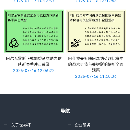
2026-07-17 10:13:57
2026-07-16 13:02:46
阿尔瓦雷斯正式加盟马竞助力球
阿什拉夫对阵阿森纳英超比赛中
队新赛季冲击荣誉
的战术价值与关键影响解析全面
观察
2026-07-16 12:06:22
2026-07-16 11:10:06
导航
关于世界杯
企业服务