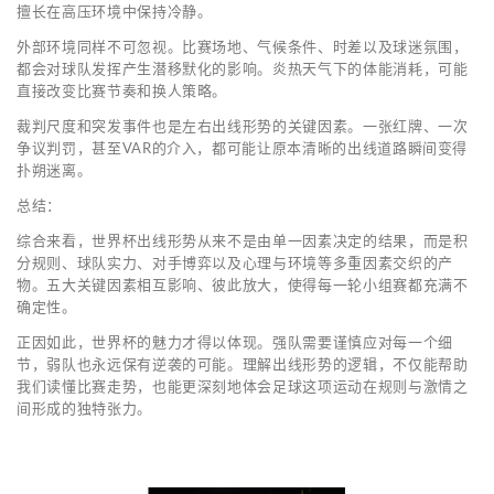
擅长在高压环境中保持冷静。
外部环境同样不可忽视。比赛场地、气候条件、时差以及球迷氛围，
都会对球队发挥产生潜移默化的影响。炎热天气下的体能消耗，可能
直接改变比赛节奏和换人策略。
裁判尺度和突发事件也是左右出线形势的关键因素。一张红牌、一次
争议判罚，甚至VAR的介入，都可能让原本清晰的出线道路瞬间变得
扑朔迷离。
总结：
综合来看，世界杯出线形势从来不是由单一因素决定的结果，而是积
分规则、球队实力、对手博弈以及心理与环境等多重因素交织的产
物。五大关键因素相互影响、彼此放大，使得每一轮小组赛都充满不
确定性。
正因如此，世界杯的魅力才得以体现。强队需要谨慎应对每一个细
节，弱队也永远保有逆袭的可能。理解出线形势的逻辑，不仅能帮助
我们读懂比赛走势，也能更深刻地体会足球这项运动在规则与激情之
间形成的独特张力。