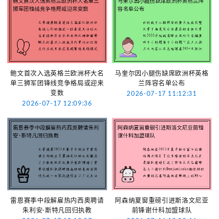
鲍文首次入选英格兰欧洲杯大名
马奎尔因小腿伤缺席欧洲杯英格
单三狮军团锋线竞争格局或迎来
兰阵容名单公布
变数
2026-07-17 11:12:31
2026-07-17 12:09:36
雷恩赛季中段解雇热内西奥聘请
阿森纳夏窗重磅引进斯洛文尼亚
朱利安·斯特凡回归执教
前锋谢什科加盟球队