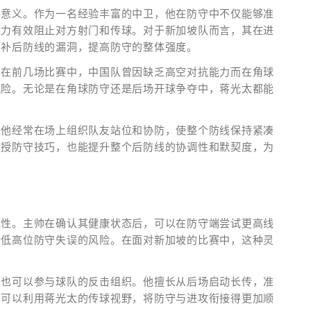
要意义。作为一名经验丰富的中卫，他在防守中不仅能够准
能力有效阻止对方射门和传球。对于新加坡队而言，其在进
弥补后防线的漏洞，提高防守的整体强度。
。在前几场比赛中，中国队曾因缺乏高空对抗能力而在角球
风险。无论是在角球防守还是后场开球争夺中，蒋光太都能
，他经常在场上组织队友站位和协防，使整个防线保持紧凑
传授防守技巧，也能提升整个后防线的协调性和默契度，为
能性。主帅在确认其健康状态后，可以在防守端尝试更高线
降低高位防守失误的风险。在面对新加坡的比赛中，这种灵
力也可以参与球队的反击组织。他擅长从后场启动长传，准
帅可以利用蒋光太的传球视野，将防守与进攻衔接得更加顺