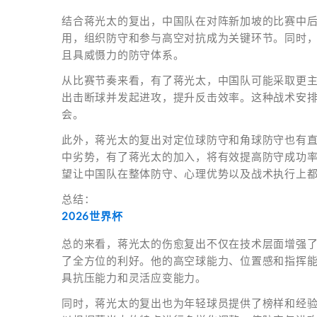
结合蒋光太的复出，中国队在对阵新加坡的比赛中
用，组织防守和参与高空对抗成为关键环节。同时
且具威慑力的防守体系。
从比赛节奏来看，有了蒋光太，中国队可能采取更
出击断球并发起进攻，提升反击效率。这种战术安
会。
此外，蒋光太的复出对定位球防守和角球防守也有
中劣势，有了蒋光太的加入，将有效提高防守成功
望让中国队在整体防守、心理优势以及战术执行上
总结：
2026世界杯
总的来看，蒋光太的伤愈复出不仅在技术层面增强
了全方位的利好。他的高空球能力、位置感和指挥
具抗压能力和灵活应变能力。
同时，蒋光太的复出也为年轻球员提供了榜样和经