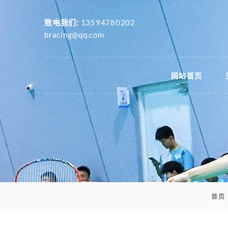
致电我们:
13594780202
bracing@qq.com
网站首页
首页