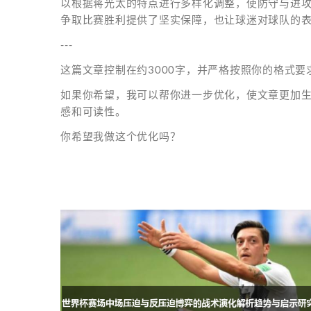
以根据蒋光太的特点进行多样化调整，使防守与进
争取比赛胜利提供了坚实保障，也让球迷对球队的
---
这篇文章控制在约3000字，并严格按照你的格式要
如果你希望，我可以帮你进一步优化，使文章更加
感和可读性。
你希望我做这个优化吗？