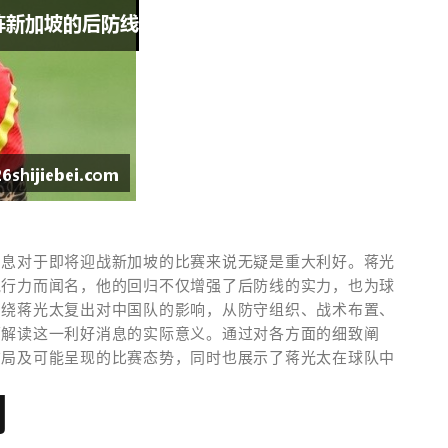
消息对于即将迎战新加坡的比赛来说无疑是重大利好。蒋光
执行力而闻名，他的回归不仅增强了后防线的实力，也为球
围绕蒋光太复出对中国队的影响，从防守组织、战术布置、
面解读这一利好消息的实际意义。通过对各方面的细致阐
布局及可能呈现的比赛态势，同时也展示了蒋光太在球队中
用