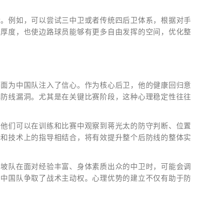
活。例如，可以尝试三中卫或者传统四后卫体系，根据对手
守厚度，也使边路球员能够有更多自由发挥的空间，优化整
层面为中国队注入了信心。作为核心后卫，他的健康回归意
心防线漏洞。尤其是在关键比赛阶段，这种心理稳定性往往
。他们可以在训练和比赛中观察到蒋光太的防守判断、位置
持和技术上的指导相结合，将有效提升整个后防线的整体实
加坡队在面对经验丰富、身体素质出众的中卫时，可能会调
为中国队争取了战术主动权。心理优势的建立不仅有助于防