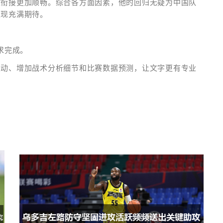
攻衔接更加顺畅。综合各方面因素，他的回归无疑为中国队
表现充满期待。
求完成。
生动、增加战术分析细节和比赛数据预测，让文字更有专业