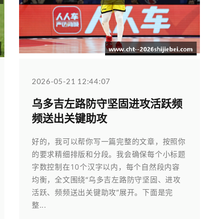
2026-05-21 12:44:07
乌多吉左路防守坚固进攻活跃频
频送出关键助攻
好的，我可以帮你写一篇完整的文章，按照你
的要求精细排版和分段。我会确保每个小标题
字数控制在10个汉字以内，每个自然段内容
均衡，全文围绕“乌多吉左路防守坚固、进攻
活跃、频频送出关键助攻”展开。下面是完
整...