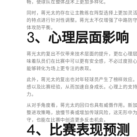
畅，使球队在整体战术上更加多样化。
同时，蒋光太的存在让主教练在阵型选择上更加灵
的特点进行针对性调整。蒋光太不仅增强了中路防
体攻防平衡。
3、心理层面影响
蒋光太的复出不仅带来技术层面的提升，更在心理
味着队员们在比赛中可以更有安全感，不必过度担
能够转化为场上更专注的表现。
此外，蒋光太的复出也对年轻球员产生了榜样效应
感以及比赛经验，从而加速自身成长。心理上的支
力。
从对手角度看，蒋光太的回归也具有威慑作用。新
整进攻策略，放慢节奏或增加传球风险，这无形中
守，也能在比赛中创造更多反击机会。
4、比赛表现预测