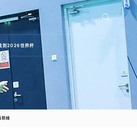
找到2026世界杯
后防线