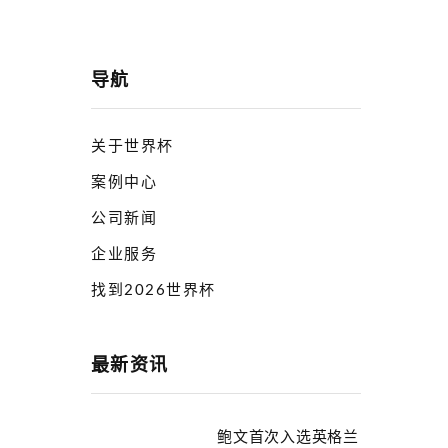
导航
关于世界杯
案例中心
公司新闻
企业服务
找到2026世界杯
最新资讯
鲍文首次入选英格兰