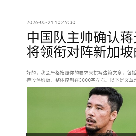
2026-05-21 10:49:30
中国队主帅确认蒋
将领衔对阵新加坡
好的，我会严格按照你的要求来撰写这篇文章，包
持段落均衡，整体控制在3000字左右。以下是文章