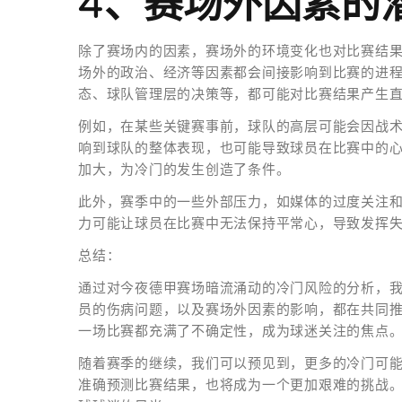
4、赛场外因素的
除了赛场内的因素，赛场外的环境变化也对比赛结
场外的政治、经济等因素都会间接影响到比赛的进
态、球队管理层的决策等，都可能对比赛结果产生
例如，在某些关键赛事前，球队的高层可能会因战
响到球队的整体表现，也可能导致球员在比赛中的
加大，为冷门的发生创造了条件。
此外，赛季中的一些外部压力，如媒体的过度关注
力可能让球员在比赛中无法保持平常心，导致发挥
总结：
通过对今夜德甲赛场暗流涌动的冷门风险的分析，
员的伤病问题，以及赛场外因素的影响，都在共同
一场比赛都充满了不确定性，成为球迷关注的焦点
随着赛季的继续，我们可以预见到，更多的冷门可
准确预测比赛结果，也将成为一个更加艰难的挑战