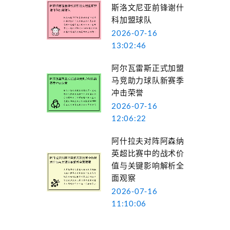
斯洛文尼亚前锋谢什
科加盟球队
2026-07-16
13:02:46
阿尔瓦雷斯正式加盟
马竞助力球队新赛季
冲击荣誉
2026-07-16
12:06:22
阿什拉夫对阵阿森纳
英超比赛中的战术价
值与关键影响解析全
面观察
2026-07-16
11:10:06