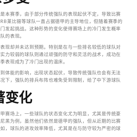
其是本赛季，由于部分传统强队的表现起伏不定，导致比赛
RB莱比锡等球队一直占据德甲的主导地位，但随着赛季的
豪门发起挑战。这种形势的变化使得赛场上的冷门发生概率
球队的表现。
的表现却并未达到预期。特别是在与一些排名较低的球队对
些实力较弱的球队则通过顽强的防守和灵活的战术，成功在
赛季表现成为了冷门出现的温床。
受到体能的影响，出现状态起伏，导致传统强队也会有无法
情况下，强队的排兵布阵也难免受到限制，给了中下游球队
著变化
德甲赛场上，一些球队的状态变化尤为明显，尤其是传统豪
慕尼黑为例，虽然他们依然是德甲的强队，但从近期的比赛
例如，球队的进攻效率降低，尤其是在与防守较为严密的球