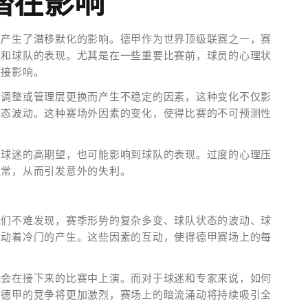
潜在影响
果产生了潜移默化的影响。德甲作为世界顶级联赛之一，赛
程和球队的表现。尤其是在一些重要比赛前，球员的心理状
直接影响。
术调整或管理层更换而产生不稳定的因素，这种变化不仅影
心态波动。这种赛场外因素的变化，使得比赛的不可预测性
和球迷的高期望，也可能影响到球队的表现。过度的心理压
失常，从而引发意外的失利。
我们不难发现，赛季形势的复杂多变、球队状态的波动、球
推动着冷门的产生。这些因素的互动，使得德甲赛场上的每
。
能会在接下来的比赛中上演。而对于球迷和专家来说，如何
。德甲的竞争将更加激烈，赛场上的暗流涌动将持续吸引全