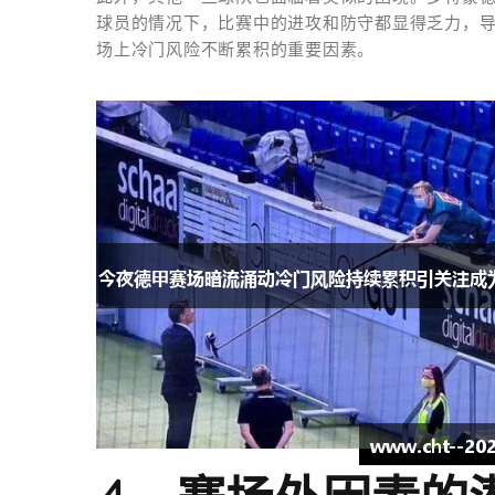
球员的情况下，比赛中的进攻和防守都显得乏力，
场上冷门风险不断累积的重要因素。