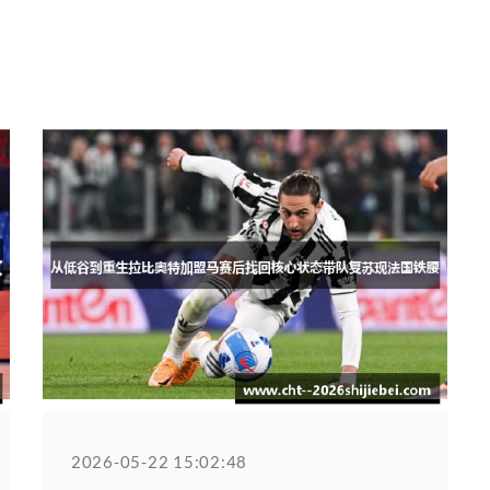
2026-05-22 15:02:48