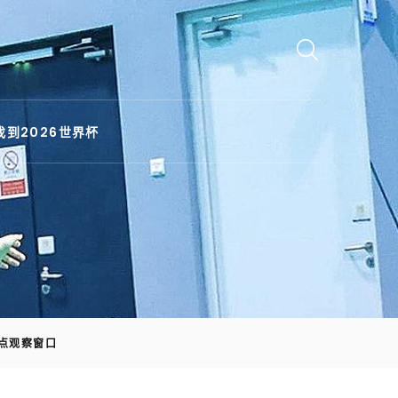
找到2026世界杯
点观察窗口