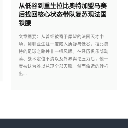
从低谷到重生拉比奥特加盟马赛
后找回核心状态带队复苏现法国
铁腰
文章摘要：从曾经被寄予厚望的法国天才中
场，到职业生涯一度陷入质疑与低谷，拉比奥
特的足球之路并非一帆风顺。在经历俱乐部动
荡、战术定位不清以及外界舆论压力后，他一
度被认为难以兑现全部天赋。然而命运的转折
出...