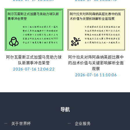
阿尔瓦雷斯正式加盟马竞助力球
阿什拉夫对阵阿森纳英超比赛中
队新赛季冲击荣誉
的战术价值与关键影响解析全面
观察
2026-07-16 12:06:22
2026-07-16 11:10:06
导航
关于世界杯
企业服务