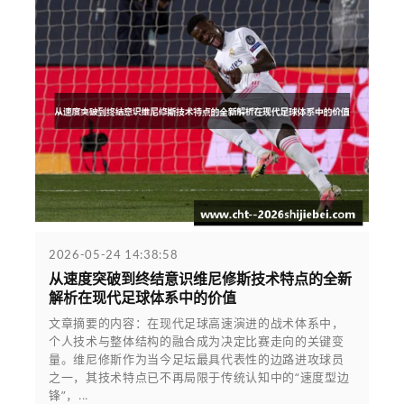
2026-05-24 14:38:58
从速度突破到终结意识维尼修斯技术特点的全新
解析在现代足球体系中的价值
文章摘要的内容：在现代足球高速演进的战术体系中，
个人技术与整体结构的融合成为决定比赛走向的关键变
量。维尼修斯作为当今足坛最具代表性的边路进攻球员
之一，其技术特点已不再局限于传统认知中的“速度型边
锋”，...