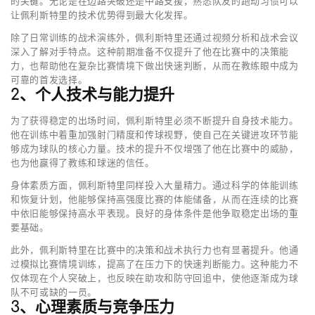
的关键。无论是在边路突破还是中路支援，熟悉队友的跑动习惯可以
让佩利斯特里的技术优势得到最大化发挥。
除了日常训练的战术演练外，佩利斯特里还通过视频分析和战术会议
深入了解对手特点。这种前期准备不仅提升了他在比赛中的决策能
力，也帮助他在复杂比赛情境下做出快速判断，从而在教练眼中成为
可靠的首发选择。
2、个人技术与能力提升
为了获得稳定的出场时间，佩利斯特里必须不断提升自身技术能力。
他在训练中着重加强射门精度和传球视野，使自己在关键进攻环节能
够成为球队的核心力量。技术的提升不仅增强了他在比赛中的威胁，
也为他赢得了教练和球迷的信任。
身体素质方面，佩利斯特里同样投入大量精力。通过科学的体能训练
和恢复计划，他能够保持高强度比赛的体能储备，从而在连续的比赛
中依旧能够保持高水平表现。良好的身体条件是他争取稳定出场的重
要基础。
此外，佩利斯特里在比赛中的决策和战术执行力也有显著提升。他通
过模拟比赛情境训练，提高了在压力下的快速判断能力。这种能力不
仅体现在个人突破上，也反映在助攻和防守回追中，使他逐渐成为球
队不可或缺的一员。
3、心理素质与竞争压力