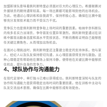
加盟新球队意味着佩利斯特里必须面对巨大的心理压力。希腊联赛对
外援球员的期待通常较高，每一场比赛都可能影响到他的出场机会。
为此，他通过心理训练和自我调节，保持积极心态，确保在比赛中能
够充分发挥技术能力而不受压力干扰。
竞争压力也是佩利斯特里争取上场时间的重要因素。帕纳辛奈科斯队
内有多名实力派球员，争夺首发位置异常激烈。佩利斯特里通过在训
练中展现出勤奋态度和高水平竞技状态，不断向教练证明自己能够胜
任关键比赛角色，从而增加出场机会。
在面对心理挑战时，佩利斯特里还注重建立稳定的支持体系。他与家
人、经纪人以及队友保持密切沟通，从心理层面获得支持与鼓励。这
种心理稳定性帮助他在赛场上保持冷静，使得他在关键比赛中能够抓
住机会，提升自身的竞争力。
4、球队协作与沟通能力
在现代足球中，单打独斗已难以获得成功。佩利斯特里深知与队友的
协作和沟通能力是获得稳定出场时间的重要因素。他在训练中主动与
队友交流战术意图，确保在比赛中能够形成有效配合。