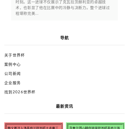
时刻。这一进球不仅展示了克瓦拉茨赫利亚的卓越技
术，也彰显了他在比赛中的冷静与决断力。整个进球过
程堪称完美...
导航
关于世界杯
案例中心
公司新闻
企业服务
找到2026世界杯
最新资讯