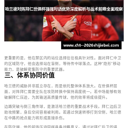
更重要的是，他在禁区内的站位选择往往极具针对性。面对拜仁中卫
的区域防守，他会选择站在盲侧，等待传中球落点。这种“隐形”移动
能力，是破解密集防守的重要武器。
三、体系协同价值
哈兰德的威胁并非孤立存在，而是依托整体体系放大。在世俱杯层
面，对阵拜仁需要全队在攻防转换中保持高度统一。若中场能够有效
破解拜仁压迫，为其输送高质量传球，他的效率将成倍提升。
边路突破与倒三角传球，是激活哈兰德的重要战术手段。拜仁边后卫
助攻频繁，身后空间容易被利用。若通过快速转移打到空侧，哈兰德
在中路的抢点能力将形成直接杀伤。
在防守端，他的前场压迫同样具备战略意义。通过对拜仁后卫的逼