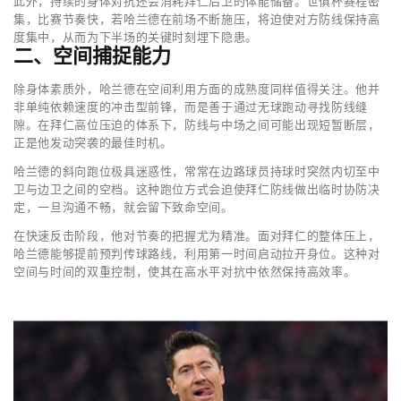
此外，持续的身体对抗还会消耗拜仁后卫的体能储备。世俱杯赛程密
集，比赛节奏快，若哈兰德在前场不断施压，将迫使对方防线保持高
度集中，从而为下半场的关键时刻埋下隐患。
二、空间捕捉能力
除身体素质外，哈兰德在空间利用方面的成熟度同样值得关注。他并
非单纯依赖速度的冲击型前锋，而是善于通过无球跑动寻找防线缝
隙。在拜仁高位压迫的体系下，防线与中场之间可能出现短暂断层，
正是他发动突袭的最佳时机。
哈兰德的斜向跑位极具迷惑性，常常在边路球员持球时突然内切至中
卫与边卫之间的空档。这种跑位方式会迫使拜仁防线做出临时协防决
定，一旦沟通不畅，就会留下致命空间。
在快速反击阶段，他对节奏的把握尤为精准。面对拜仁的整体压上，
哈兰德能够提前预判传球路线，利用第一时间启动拉开身位。这种对
空间与时间的双重控制，使其在高水平对抗中依然保持高效率。