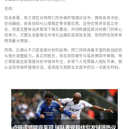
总结：
综合来看，哈兰德在对阵拜仁的世俱杯强强对话中，拥有身体冲击、
空间捕捉、体系协同与心理稳定等多重优势。这些优势并非孤立存
在，而是在整体战术框架下相互叠加，共同构建起其对抗豪门的核心
竞争力。只要队友能够在中场与边路形成有效支撑，他的终结效率将
得到最大释放。
然而，比赛从不只是纸面分析的延伸。拜仁同样具备丰富的欧战经验
与强大调整能力。真正的胜负，将在攻防细节与临场博弈中揭晓。哈
兰德若能在高强度对抗中保持专注，并将个人优势融入团队节奏，那
么这场世俱杯强强对话，或将成为其职业生涯中的又一次高光时刻。