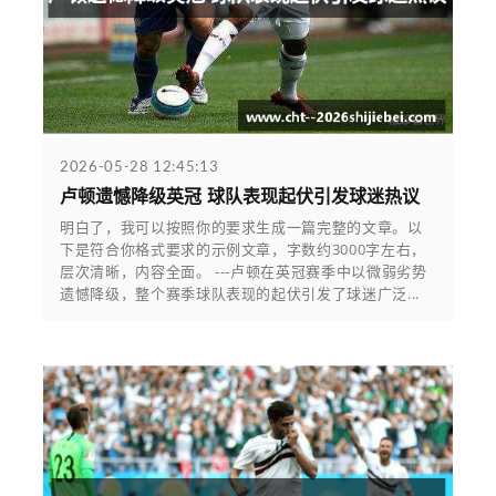
2026-05-28 12:45:13
卢顿遗憾降级英冠 球队表现起伏引发球迷热议
明白了，我可以按照你的要求生成一篇完整的文章。以
下是符合你格式要求的示例文章，字数约3000字左右，
层次清晰，内容全面。 ---卢顿在英冠赛季中以微弱劣势
遗憾降级，整个赛季球队表现的起伏引发了球迷广泛...