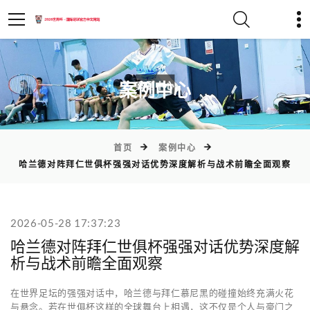
)
案例中心
首页
案例中心
哈兰德对阵拜仁世俱杯强强对话优势深度解析与战术前瞻全面观察
2026-05-28 17:37:23
哈兰德对阵拜仁世俱杯强强对话优势深度解
析与战术前瞻全面观察
在世界足坛的强强对话中，哈兰德与拜仁慕尼黑的碰撞始终充满火花
与悬念。若在世俱杯这样的全球舞台上相遇，这不仅是个人与豪门之