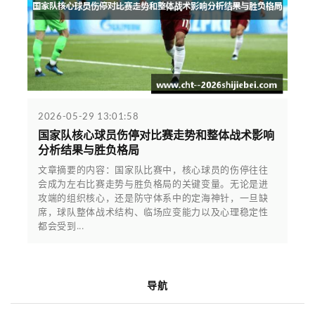
2026-05-29 13:01:58
国家队核心球员伤停对比赛走势和整体战术影响
分析结果与胜负格局
文章摘要的内容：国家队比赛中，核心球员的伤停往往
会成为左右比赛走势与胜负格局的关键变量。无论是进
攻端的组织核心，还是防守体系中的定海神针，一旦缺
席，球队整体战术结构、临场应变能力以及心理稳定性
都会受到...
导航