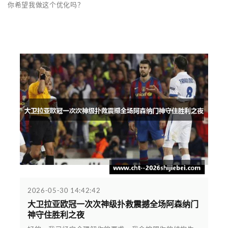
你希望我做这个优化吗？
2026-05-30 14:42:42
大卫拉亚欧冠一次次神级扑救震撼全场阿森纳门
神守住胜利之夜