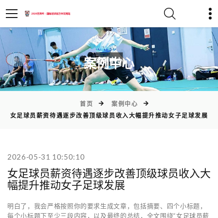
)
案例中心
首页
案例中心
女足球员薪资待遇逐步改善顶级球员收入大幅提升推动女子足球发展
2026-05-31 10:50:10
女足球员薪资待遇逐步改善顶级球员收入大
幅提升推动女子足球发展
明白了，我会严格按照你的要求生成文章，包括摘要、四个小标题，
每个小标题下至少三段内容，以及最终的总结，全文围绕“女足球员薪