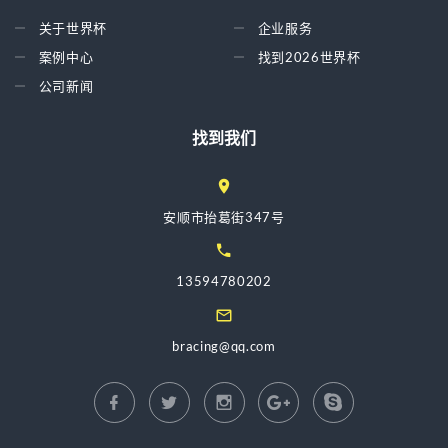
关于世界杯
企业服务
案例中心
找到2026世界杯
公司新闻
找到我们
安顺市抬葛街347号
13594780202
bracing@qq.com