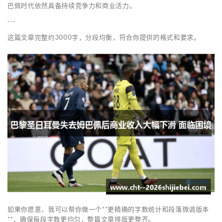
巴佩时代依然具备持续竞争力和商业活力。
---
这篇文章完整约3000字，分段均衡，符合你提供的格式和要求。
如果你愿意，我可以帮你做一个**更精确的字数统计和段落微调版本
**，确保每段字数更均匀，整篇文章排版更整齐。