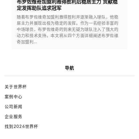
布罗佐维奇加盟利雅得胜利后稳居主力 贡献稳
定发挥助队追求冠军
随着布罗佐维奇加盟利雅得胜利并逐渐融入球队，他稳
居主力并展现出极为稳定的发挥。作为一名经验丰富的
中场球员，布罗佐维奇的到来无疑为球队注入了强大的
动力和技术支持。本文将从四个方面详细阐述布罗佐维
奇加盟利...
导航
关于世界杯
案例中心
公司新闻
企业服务
找到2026世界杯