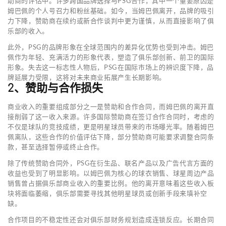
助商的评估中。许多跨国品牌选择与PSG合作，其中一个重要原因是
姆巴佩的个人号召力和粉丝基础。如今，当姆巴佩离开，品牌的吸引
力下降，赞助商在续约或新合作谈判中更为谨慎，从而直接影响了俱
乐部的收入。
此外，PSG的品牌形象在全球范围内的差异化优势也受到冲击。姆巴
佩作为年轻、充满活力的形象代表，塑造了俱乐部创新、前卫的国际
形象。失去这一标志性人物后，PSG在国际市场上的辨识度下降，品
牌延展力受限，这将对未来商业拓展产生长期影响。
2、赞助与合作损失
商业收入的重要组成部分之一是赞助和合作合同，而姆巴佩的离开直
接削弱了这一收入来源。许多国际赞助商在签订合作合同时，考虑的
不仅是球队的竞技成绩，更是明星球员带来的市场曝光率。随着姆巴
佩离队，这些合作的价值评估下降，部分赞助商可能要求调整合同条
款，甚至选择暂停或终止合作。
除了传统赞助合同外，PSG在衍生品、联名产品以及广告代言方面的
收益也受到了明显影响。以姆巴佩为核心的球衣销售、球星周边产品
销售曾占据俱乐部商业收入的重要比例。他的离开意味着这些收入板
块将面临萎缩，俱乐部需要寻找其他明星球员或创新手段来填补空
缺。
合作项目的不稳定性还会对俱乐部财务规划造成连锁反应。长期合同