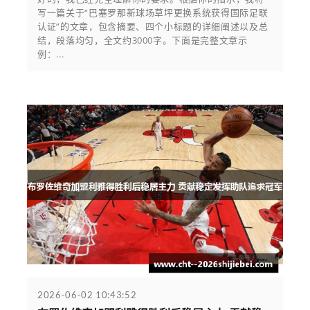
写一篇关于“巴塞罗那新球场草坪更换系统获得国际足联
认证”的文章，包含摘要、四个小标题的详细阐述以及总
结，段落均匀，全文约3000字。下面是完整文章示
例：...
2026-06-02 10:43:52