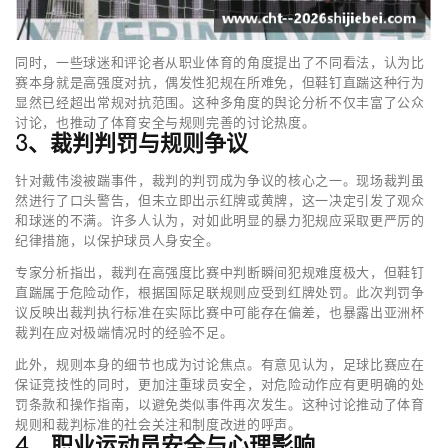
同时，一些球迷和评论者从职业体育的角度提出了不同看法，认为比
赛本身就是高强度对抗，偶发性犯规在所难免，但鞋钉直踹这种行为
显然已经超出常规对抗范围。这种多角度的舆论分析不仅丰富了公众
讨论，也推动了体育安全与规则完善的讨论热度。
3、裁判判罚与规则争议
针对戴伟浚被踹事件，裁判的判罚成为争议的核心之一。现场裁判虽
然进行了口头警告，但未立即出示红牌或黄牌，这一决定引发了观众
和球迷的不满。许多人认为，对如此明显的暴力犯规应采取更严厉的
纪律措施，以保护球员人身安全。
专家分析指出，裁判在高强度比赛中判断瞬间犯规难度极大，但鞋钉
直踹属于危险动作，根据国际足联规则应受到红牌处罚。此次判罚争
议反映出裁判执行标准在实际比赛中可能存在偏差，也暴露出亚洲杯
裁判在应对极端情况时的经验不足。
此外，规则本身的细节也成为讨论焦点。有意见认为，足球比赛应在
保证竞技性的同时，更加注重球员安全，对危险动作应有更明确的处
罚条款和操作指南，以避免类似事件再次发生。这种讨论推动了体育
规则和裁判标准的社会关注和制度改进的呼声。
4、职业运动员安全与心理影响