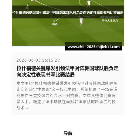
2026-06-03 16:15:29
拉什福德关键爆发引领法甲对阵韩国球队胜负走
向决定性表现书写比赛结局
本文围绕“拉什福德关键爆发引领法甲对阵韩国球队胜负
走向的决定性表现”这一核心主题，系统梳理了一场充满
戏剧性与竞技张力的高水平对抗赛。文章从整体比赛背
景入手，概述了法甲球队在面对韩国球队时所承受的技
战术...
导航