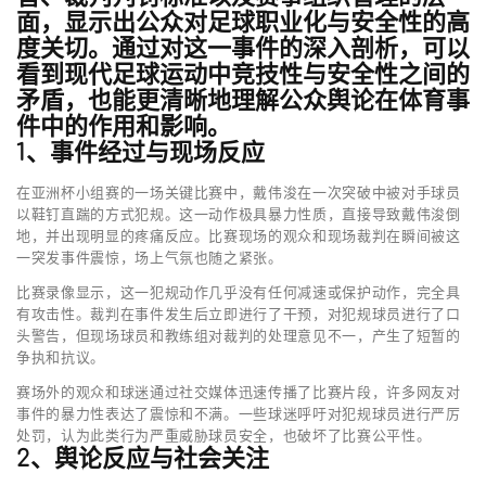
面，显示出公众对足球职业化与安全性的高
度关切。通过对这一事件的深入剖析，可以
看到现代足球运动中竞技性与安全性之间的
矛盾，也能更清晰地理解公众舆论在体育事
件中的作用和影响。
1、事件经过与现场反应
在亚洲杯小组赛的一场关键比赛中，戴伟浚在一次突破中被对手球员
以鞋钉直踹的方式犯规。这一动作极具暴力性质，直接导致戴伟浚倒
地，并出现明显的疼痛反应。比赛现场的观众和现场裁判在瞬间被这
一突发事件震惊，场上气氛也随之紧张。
比赛录像显示，这一犯规动作几乎没有任何减速或保护动作，完全具
有攻击性。裁判在事件发生后立即进行了干预，对犯规球员进行了口
头警告，但现场球员和教练组对裁判的处理意见不一，产生了短暂的
争执和抗议。
赛场外的观众和球迷通过社交媒体迅速传播了比赛片段，许多网友对
事件的暴力性表达了震惊和不满。一些球迷呼吁对犯规球员进行严厉
处罚，认为此类行为严重威胁球员安全，也破坏了比赛公平性。
2、舆论反应与社会关注