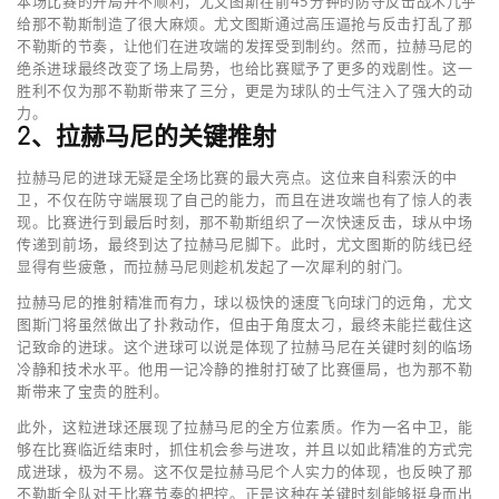
本场比赛的开局并不顺利，尤文图斯在前45分钟的防守反击战术几乎
给那不勒斯制造了很大麻烦。尤文图斯通过高压逼抢与反击打乱了那
不勒斯的节奏，让他们在进攻端的发挥受到制约。然而，拉赫马尼的
绝杀进球最终改变了场上局势，也给比赛赋予了更多的戏剧性。这一
胜利不仅为那不勒斯带来了三分，更是为球队的士气注入了强大的动
力。
2、拉赫马尼的关键推射
拉赫马尼的进球无疑是全场比赛的最大亮点。这位来自科索沃的中
卫，不仅在防守端展现了自己的能力，而且在进攻端也有了惊人的表
现。比赛进行到最后时刻，那不勒斯组织了一次快速反击，球从中场
传递到前场，最终到达了拉赫马尼脚下。此时，尤文图斯的防线已经
显得有些疲惫，而拉赫马尼则趁机发起了一次犀利的射门。
拉赫马尼的推射精准而有力，球以极快的速度飞向球门的远角，尤文
图斯门将虽然做出了扑救动作，但由于角度太刁，最终未能拦截住这
记致命的进球。这个进球可以说是体现了拉赫马尼在关键时刻的临场
冷静和技术水平。他用一记冷静的推射打破了比赛僵局，也为那不勒
斯带来了宝贵的胜利。
此外，这粒进球还展现了拉赫马尼的全方位素质。作为一名中卫，能
够在比赛临近结束时，抓住机会参与进攻，并且以如此精准的方式完
成进球，极为不易。这不仅是拉赫马尼个人实力的体现，也反映了那
不勒斯全队对于比赛节奏的把控。正是这种在关键时刻能够挺身而出