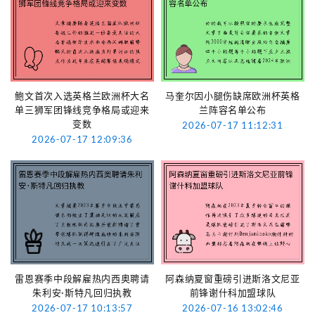
鲍文首次入选英格兰欧洲杯大名
马奎尔因小腿伤缺席欧洲杯英格
单三狮军团锋线竞争格局或迎来
兰阵容名单公布
变数
2026-07-17 11:12:31
2026-07-17 12:09:36
雷恩赛季中段解雇热内西奥聘请
阿森纳夏窗重磅引进斯洛文尼亚
朱利安·斯特凡回归执教
前锋谢什科加盟球队
2026-07-17 10:13:57
2026-07-16 13:02:46