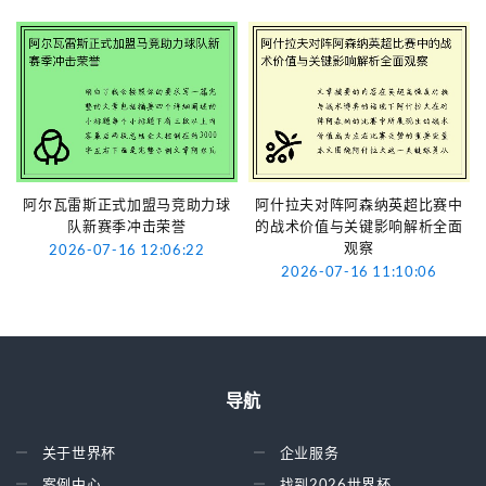
阿尔瓦雷斯正式加盟马竞助力球
阿什拉夫对阵阿森纳英超比赛中
队新赛季冲击荣誉
的战术价值与关键影响解析全面
观察
2026-07-16 12:06:22
2026-07-16 11:10:06
导航
关于世界杯
企业服务
案例中心
找到2026世界杯