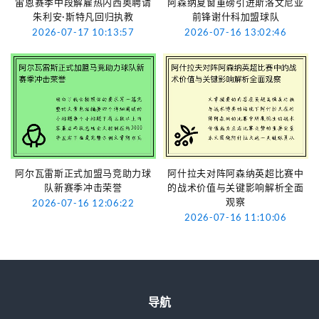
雷恩赛季中段解雇热内西奥聘请
阿森纳夏窗重磅引进斯洛文尼亚
朱利安·斯特凡回归执教
前锋谢什科加盟球队
2026-07-17 10:13:57
2026-07-16 13:02:46
阿尔瓦雷斯正式加盟马竞助力球
阿什拉夫对阵阿森纳英超比赛中
队新赛季冲击荣誉
的战术价值与关键影响解析全面
观察
2026-07-16 12:06:22
2026-07-16 11:10:06
导航