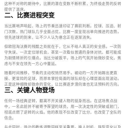
这种不对称的期待中，比赛的潜在变数不断积累，为终极走势的反转
提供了温床。
二、比赛进程突变
当比赛哨声响起，场上的节奏迅速印证了赛前判断。控球、压迫、射
门次数，热门球队几乎全面占优，比赛一度呈现出单向推进的态势。
领先进球的到来，让不少人认为悬念正在逐渐消失。
但欧冠淘汰赛的残酷之处就在于，它从不给人真正的安全感。一次防
守失误、一次定位球机会，甚至一次看似普通的身体对抗，都可能成
为剧情转折的引爆点。当比分被扳平，场上的气氛开始微妙变化，焦
虑与不安在领先一方心中蔓延。
随着时间推移，节奏的主动权悄然易手。被动的一方开始踢出更直
接、更冒险的足球，而原本掌控局面的球队却在心理层面出现波动。
正是这种细微却致命的变化，让比赛逐步滑向谁也无法预料的方向。
三、关键人物登场
任何一场经典逆转，都离不开关键人物的挺身而出。在这场焦点战
中，一名此前并不被寄予厚望的球员，用一次决定性的突破或射门，
彻底点燃了逆转的火焰。他的表现不仅改变了比分，也改变了全队的
信念。
与此同时，场边的教练调整同样至关重要。换人时机、阵型变化以及