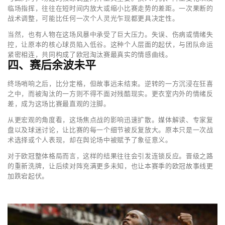
临场指挥，往往在短时间内放大或缩小比赛走势的差距。一次果断的
战术调整，可能比任何一次个人灵光乍现都更具决定性。
当然，也有人物在这场风暴中承受了巨大压力。失误、伤病或情绪失
控，让原本的核心球员陷入低谷。这种个人层面的起伏，与团队命运
紧密相连，共同构成了欧冠淘汰赛最真实的情感曲线。
四、赛后余波未平
终场哨响之后，比分定格，但故事远未结束。逆转的一方沉浸在狂喜
之中，而被淘汰的一方则不得不面对残酷现实。更衣室内外的情绪反
差，成为这场比赛最直观的注脚。
从更宏观的角度看，这场焦点战的影响迅速扩散。媒体解读、专家复
盘以及球迷讨论，让比赛的每一个细节被反复放大。原本只是一次战
术选择或个人表现，却在舆论场中被赋予了象征意义。
对于欧冠整体格局而言，这样的结果往往会引发连锁反应。晋级之路
的重新洗牌，让后续对阵充满更多未知，也让本赛季的欧冠故事线更
加跌宕起伏。