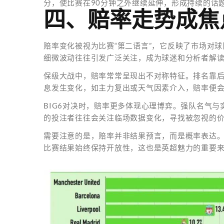
分，使比赛在90分钟之外继续延伸，形成持续的话
四、赔率走势成焦
赔率变化被视为比赛“第二语言”，它反映了市场对
细微波动往往引发广泛关注，成为球迷和分析者解
保级大战中，赔率常常呈现出不对称特征。排名靠
息发生变化，如主力复出或天气因素介入，赔率便
BIG6对决时，赔率更多体现心理博弈。强队名气
的投注者往往会关注临场数据变化，寻找被忽视的
需要注意的是，赔率并非结果预言，而是概率表达。
比赛结果始终保持开放性，这也是英超魅力的重要