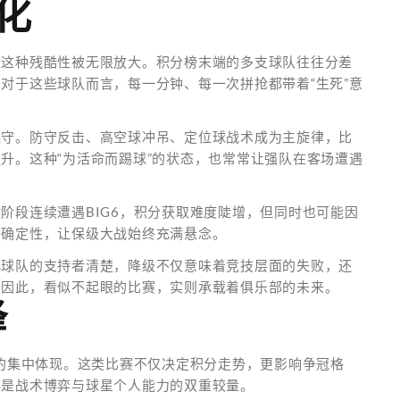
化
，这种残酷性被无限放大。积分榜末端的多支球队往往分差
对于这些球队而言，每一分钟、每一次拼抢都带着“生死”意
保守。防守反击、高空球冲吊、定位球战术成为主旋律，比
升。这种“为活命而踢球”的状态，也常常让强队在客场遭遇
阶段连续遭遇BIG6，积分获取难度陡增，但同时也可能因
不确定性，让保级大战始终充满悬念。
小球队的支持者清楚，降级不仅意味着竞技层面的失败，还
。因此，看似不起眼的比赛，实则承载着俱乐部的未来。
锋
准的集中体现。这类比赛不仅决定积分走势，更影响争冠格
都是战术博弈与球星个人能力的双重较量。