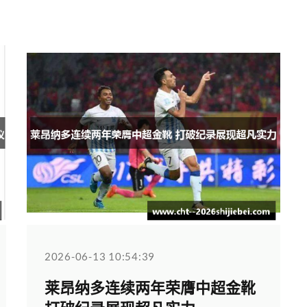
2026-06-13 10:54:39
莱昂纳多连续两年荣膺中超金靴