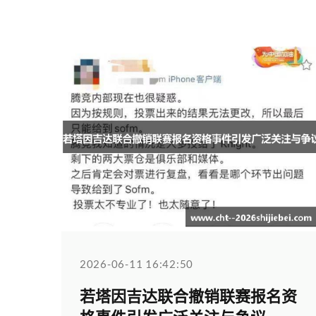
2026-06-11 16:42:50
若塔因吉达联合撤销联赛报名资