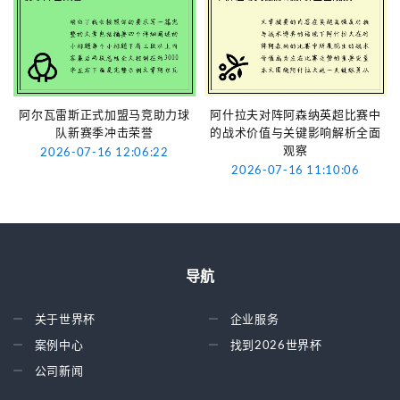
阿尔瓦雷斯正式加盟马竞助力球
阿什拉夫对阵阿森纳英超比赛中
队新赛季冲击荣誉
的战术价值与关键影响解析全面
观察
2026-07-16 12:06:22
2026-07-16 11:10:06
导航
关于世界杯
企业服务
案例中心
找到2026世界杯
公司新闻