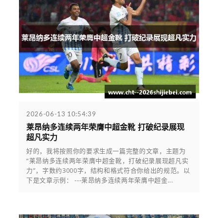
2026-06-13 10:54:39
莱昂纳多连续两年荣膺中超金靴 打破纪录展现
超凡实力
好的，我将按照你的要求生成一篇完整的文章，主题为
“莱昂纳多连续两年荣膺中超金靴，打破纪录展现超凡实
力”，字数约3000字，结构和格式符合你给出的规范。以
下是文章示例： ---莱昂纳多连续两年荣膺中超金...