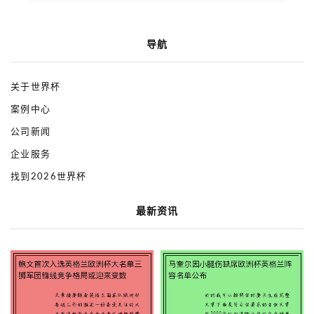
导航
关于世界杯
案例中心
公司新闻
企业服务
找到2026世界杯
最新资讯