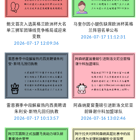
鲍文首次入选英格兰欧洲杯大名
马奎尔因小腿伤缺席欧洲杯英格
单三狮军团锋线竞争格局或迎来
兰阵容名单公布
变数
2026-07-17 11:12:31
2026-07-17 12:09:36
雷恩赛季中段解雇热内西奥聘请
阿森纳夏窗重磅引进斯洛文尼亚
朱利安·斯特凡回归执教
前锋谢什科加盟球队
2026-07-17 10:13:57
2026-07-16 13:02:46