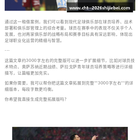
通过这一租借案例，我们可以看到现代足球俱乐部在球员培养、战术
部署和俱乐部管理上的综合考量。球员在赛季中的表现不仅关乎个人
发展，也对两家俱乐部的战略布局和赛季目标具有深远影响，体现出
足球职业化运营的精细与智慧。
---
这篇文章约3000字左右的完整版可以进一步扩展细节，比如对球员技
术特点、奥萨苏纳近期战绩、萨拉戈萨青年球员培养策略等进行详细
描写，让篇幅更加充实。
如果你需要，我可以帮你把这篇文章拓展到完整**3000字左右**的详
细版本，每段字数更均衡。
你希望我直接生成完整拓展版吗？