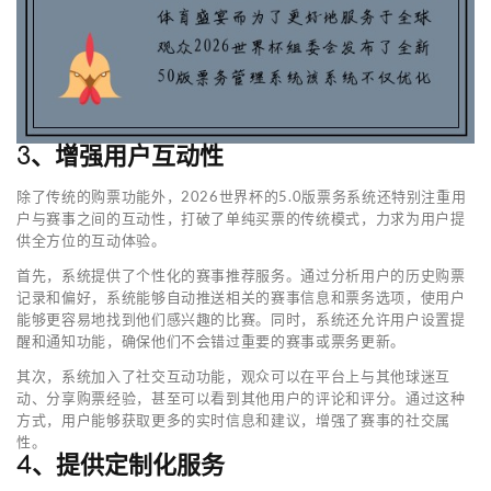
3、增强用户互动性
除了传统的购票功能外，2026世界杯的5.0版票务系统还特别注重用
户与赛事之间的互动性，打破了单纯买票的传统模式，力求为用户提
供全方位的互动体验。
首先，系统提供了个性化的赛事推荐服务。通过分析用户的历史购票
记录和偏好，系统能够自动推送相关的赛事信息和票务选项，使用户
能够更容易地找到他们感兴趣的比赛。同时，系统还允许用户设置提
醒和通知功能，确保他们不会错过重要的赛事或票务更新。
其次，系统加入了社交互动功能，观众可以在平台上与其他球迷互
动、分享购票经验，甚至可以看到其他用户的评论和评分。通过这种
方式，用户能够获取更多的实时信息和建议，增强了赛事的社交属
性。
4、提供定制化服务