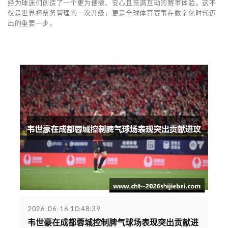
经为球迷们创造了一个更为便捷、安心且充满互动的赛事体验。这不
仅是世界杯票务管理的一次升级，更是全球体育赛事在数字化时代迈
出的重要一步。
2026-06-16 10:48:39
韦世豪在成都蓉城控制脾气球场表现突出贡献进