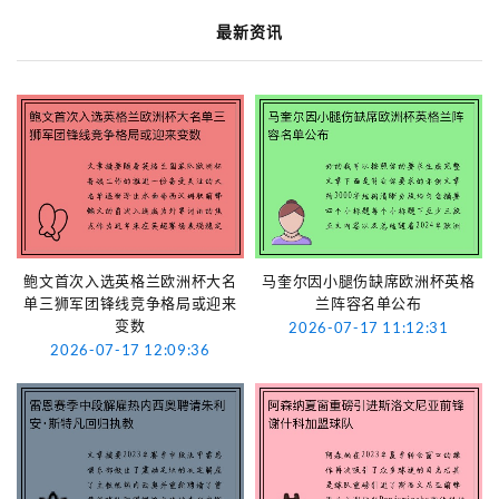
最新资讯
鲍文首次入选英格兰欧洲杯大名
马奎尔因小腿伤缺席欧洲杯英格
单三狮军团锋线竞争格局或迎来
兰阵容名单公布
变数
2026-07-17 11:12:31
2026-07-17 12:09:36