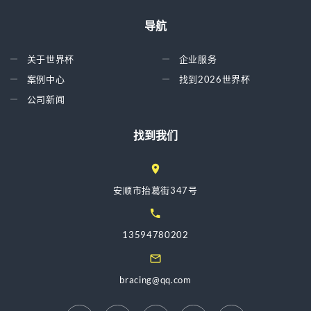
导航
关于世界杯
企业服务
案例中心
找到2026世界杯
公司新闻
找到我们
安顺市抬葛街347号
13594780202
bracing@qq.com