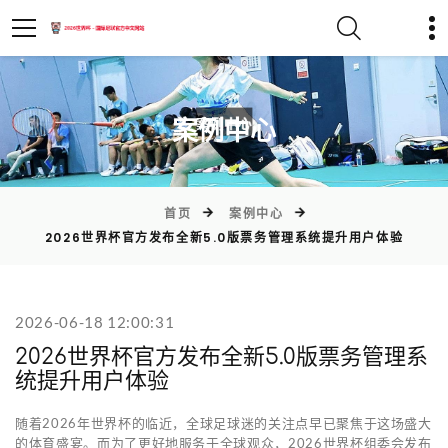
)
案例中心
首页
案例中心
2026世界杯官方发布全新5.0版票务管理系统提升用户体验
2026-06-18 12:00:31
2026世界杯官方发布全新5.0版票务管理系
统提升用户体验
随着2026年世界杯的临近，全球足球迷的关注点早已聚焦于这场盛大
的体育盛宴。而为了更好地服务于全球观众，2026世界杯组委会发布