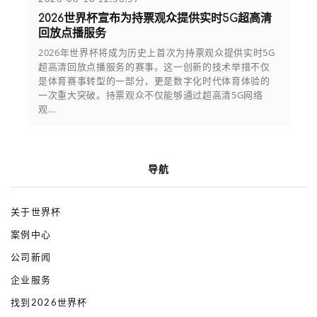
2026世界杯宣布为持票观众提供实时5G超高清
回放点播服务
2026年世界杯将成为历史上首次为持票观众提供实时5G
超高清回放点播服务的赛事。这一创新的技术举措不仅
是体育赛事转型的一部分，更是数字化时代体育体验的
一次重大突破。持票观众不仅能够通过超高清5G网络
观...
导航
关于世界杯
案例中心
公司新闻
企业服务
找到2026世界杯