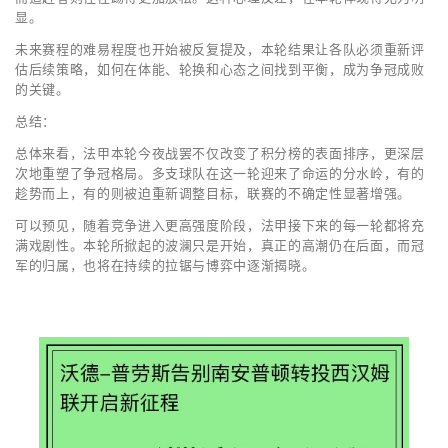
显。
未来赛程的难易程度也开始被反复提及，本轮结果让各队必须重新评
估后续策略，如何在体能、轮换和心态之间找到平衡，成为争冠成败
的关键。
总结：
总体来看，法甲本轮今夜战罢不仅改变了积分榜的表面排序，更深层
次地重塑了争冠格局。多支球队在这一轮迎来了命运的分水岭，有的
趁势而上，有的则被迫重新调整目标，联赛的不确定性显著增强。
可以预见，随着竞争进入更高强度阶段，法甲接下来的每一轮都将充
满戏剧性。本轮所掀起的波澜只是开始，真正的高潮仍在后面，而冠
军的归属，也将在持续的拉锯与博弈中逐渐揭晓。