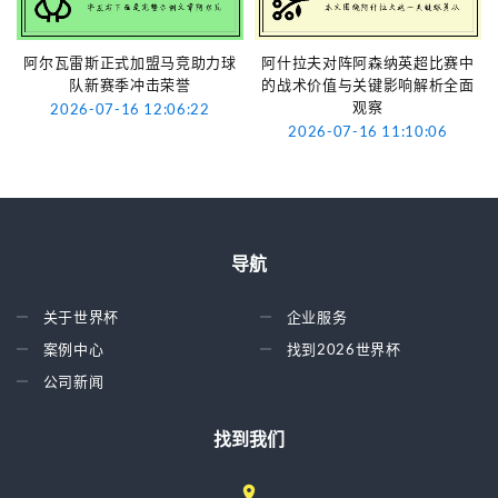
阿尔瓦雷斯正式加盟马竞助力球
阿什拉夫对阵阿森纳英超比赛中
队新赛季冲击荣誉
的战术价值与关键影响解析全面
观察
2026-07-16 12:06:22
2026-07-16 11:10:06
导航
关于世界杯
企业服务
案例中心
找到2026世界杯
公司新闻
找到我们