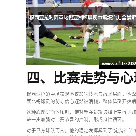
四、比赛走势与心
穆西亚拉的中场表现不仅影响技术与战术层面，也
莱比锡球员的防守信心逐渐被消耗，整体阵型开始
这种心理层面的压制，使对手在进攻选择上变得更
进一步加强对比赛节奏的控制，形成良性循环。
对于己方球队而言，他的稳定发挥起到了“定海神针