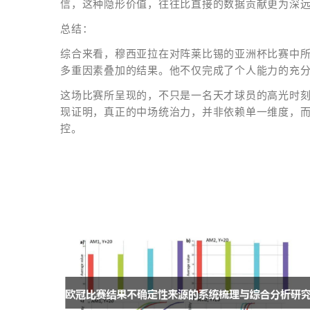
信，这种隐形价值，往往比直接的数据贡献更为深
总结：
综合来看，穆西亚拉在对阵莱比锡的亚洲杯比赛中
多重因素叠加的结果。他不仅完成了个人能力的充
这场比赛所呈现的，不只是一名天才球员的高光时
现证明，真正的中场统治力，并非依赖单一维度，
控。