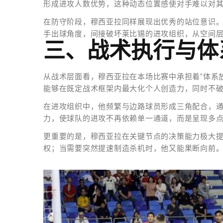
形成进攻人数优势，这种动态位置感使对手难以对
在防守阶段，穆西亚拉同样展现出优秀的站位意识
手出球角度，间接破坏莱比锡的进攻组织，从空间
三、战术执行与体
从战术层面看，穆西亚拉在本场比赛中承担着“体系
能够在既定战术框架内最大化个人创造力，同时不
在进攻组织中，他频繁与边路球员形成三角配合，
力，使球队的进攻不再依赖单一通道，而是呈现多
更重要的是，穆西亚拉在关键节点的决策能力极大
权；当需要突然提速制造杀机时，他又能果断向前