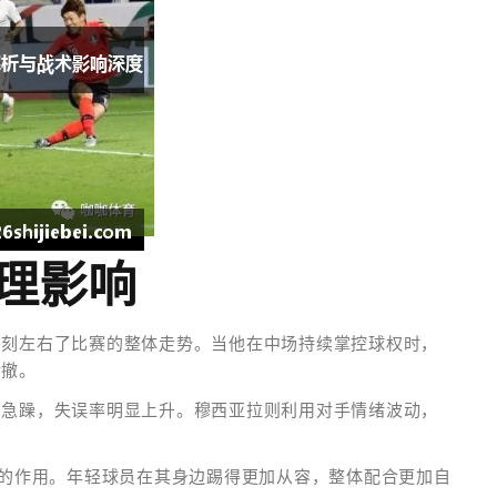
理影响
深刻左右了比赛的整体走势。当他在中场持续掌控球权时，
后撤。
加急躁，失误率明显上升。穆西亚拉则利用对手情绪波动，
”的作用。年轻球员在其身边踢得更加从容，整体配合更加自