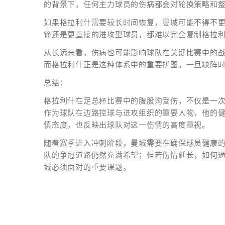
的背景下，任何主力球员的伤病都会对轮换策略和
如果格拉利什需要较长时间恢复，曼城可能不得不
锋还是更直接的进攻型球员，都难以完全复制格拉
从长远来看，伤病也可能影响球队在关键比赛中的
而格拉利什正是这种体系中的重要拼图。一旦缺阵
总结：
格拉利什在足总杯比赛中的腹股沟受伤，不仅是一
作为球队在边路控球与进攻组织的重要人物，他的
慎态度，也反映出球队对这一伤情的高度重视。
随着赛季进入冲刺阶段，曼城需要在确保球员健康
队的争冠道路仍然充满希望；但若伤情延长，如何
城必须面对的重要课题。