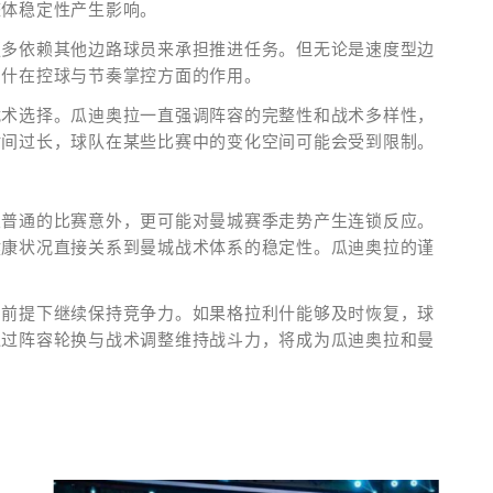
整体稳定性产生影响。
更多依赖其他边路球员来承担推进任务。但无论是速度型边
利什在控球与节奏掌控方面的作用。
战术选择。瓜迪奥拉一直强调阵容的完整性和战术多样性，
时间过长，球队在某些比赛中的变化空间可能会受到限制。
次普通的比赛意外，更可能对曼城赛季走势产生连锁反应。
健康状况直接关系到曼城战术体系的稳定性。瓜迪奥拉的谨
的前提下继续保持竞争力。如果格拉利什能够及时恢复，球
通过阵容轮换与战术调整维持战斗力，将成为瓜迪奥拉和曼