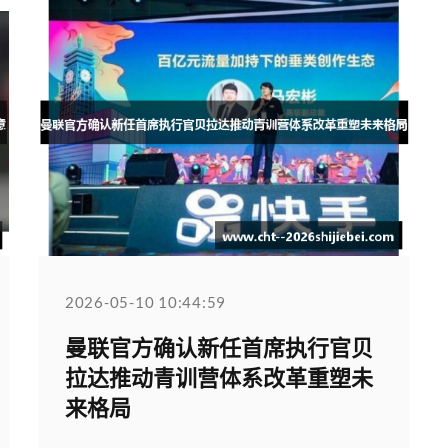
2026-05-10 10:44:59
曼联官方确认新任首席执行官贝
拉达推动青训营体系改革重塑未
来格局