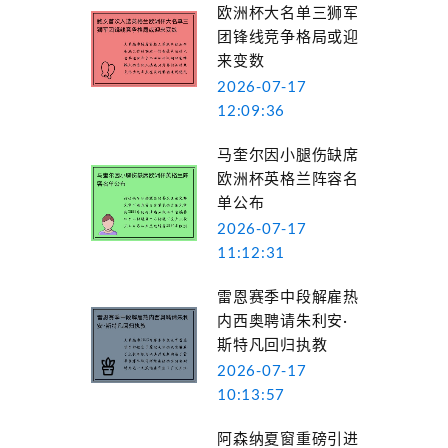
欧洲杯大名单三狮军
团锋线竞争格局或迎
来变数
2026-07-17
12:09:36
马奎尔因小腿伤缺席
欧洲杯英格兰阵容名
单公布
2026-07-17
11:12:31
雷恩赛季中段解雇热
内西奥聘请朱利安·
斯特凡回归执教
2026-07-17
10:13:57
阿森纳夏窗重磅引进