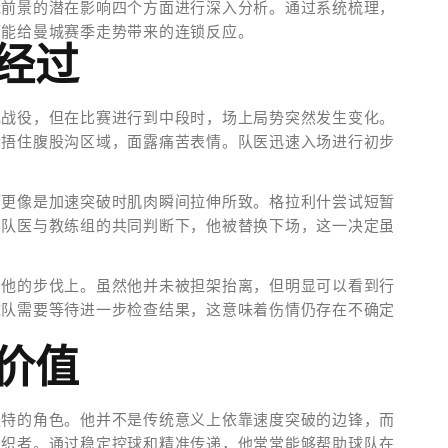
冠前景的潜在影响四个方面进行深入分析。通过系统梳理，
可能给曼城赛季走势带来的连锁反应。
经过
规战役，但在比赛进行到中段时，场上局势突然发生变化。
后捂住腹股沟区域，面露痛苦表情。队医迅速入场进行初步
而更像是加速突破时肌肉瞬间拉伸所致。格拉利什尝试短暂
在队医与教练组的共同判断下，他被替换下场，这一决定虽
在他的步伐上。虽然他并未被担架抬离，但明显可以看到行
球队需要等待进一步检查结果，这意味着伤情仍存在不确定
价值
独特的角色。他并不是传统意义上依靠速度突破的边锋，而
组织者。通过稳定控球和精准传递，他常常能够帮助球队在