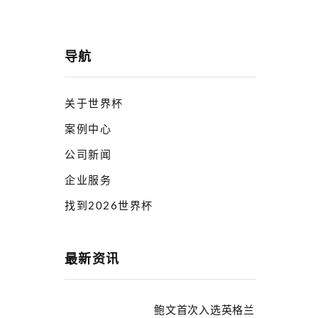
导航
关于世界杯
案例中心
公司新闻
企业服务
找到2026世界杯
最新资讯
鲍文首次入选英格兰