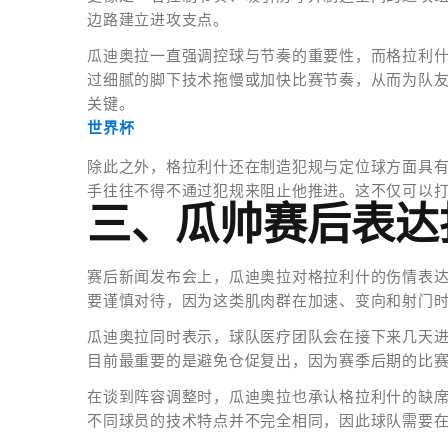
边路建立进攻支点。
瓜迪奥拉一直强调控球与节奏的重要性，而格拉利
过细腻的脚下技术拖慢或加快比赛节奏，从而为队
关键。
世界杯
除此之外，格拉利什还在制造犯规与定位球方面具
手往往不得不通过犯规来阻止他推进。这不仅可以
三、瓜帅赛后表达
赛后新闻发布会上，瓜迪奥拉对格拉利什的伤情表
要谨慎对待，因为这类肌肉群在加速、变向和射门
瓜迪奥拉同时表示，球队医疗团队会在接下来几天
目前最重要的是避免仓促复出，因为赛季后期的比
在谈到阵容调整时，瓜迪奥拉也承认格拉利什的缺
不同球员的技术特点并不完全相同，因此球队需要