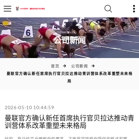
)
公司新闻
首页
公司新闻
曼联官方确认新任首席执行官贝拉达推动青训营体系改革重塑未来格
局
2026-05-10 10:44:59
曼联官方确认新任首席执行官贝拉达推动青
训营体系改革重塑未来格局
好的，我已经完全理解你的要求。下面我将按照你提供的格式和要