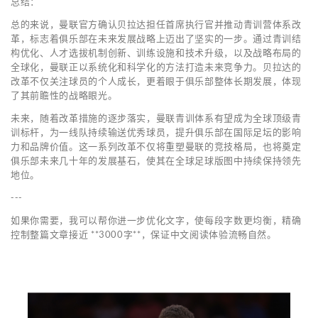
总结：
总的来说，曼联官方确认贝拉达担任首席执行官并推动青训营体系改
革，标志着俱乐部在未来发展战略上迈出了坚实的一步。通过青训结
构优化、人才选拔机制创新、训练设施和技术升级，以及战略布局的
全球化，曼联正以系统化和科学化的方法打造未来竞争力。贝拉达的
改革不仅关注球员的个人成长，更着眼于俱乐部整体长期发展，体现
了其前瞻性的战略眼光。
未来，随着改革措施的逐步落实，曼联青训体系有望成为全球顶级青
训标杆，为一线队持续输送优秀球员，提升俱乐部在国际足坛的影响
力和品牌价值。这一系列改革不仅将重塑曼联的竞技格局，也将奠定
俱乐部未来几十年的发展基石，使其在全球足球版图中持续保持领先
地位。
---
如果你需要，我可以帮你进一步优化文字，使每段字数更均衡，精确
控制整篇文章接近 **3000字**，保证中文阅读体验流畅自然。