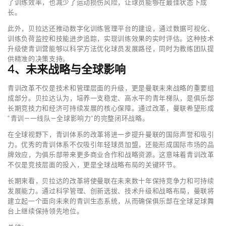
了训练效率，也减少了运动损伤风险，让球员能够在最佳状态下成
长。
此外，贝拉达还推动数字化训练管理平台的建设，通过数据可视化、
训练负荷监控和技能进步追踪，实现训练效果的实时评估。这种技术
升级使青训营能够以科学方法优化球员发展路径，同时为教练团队提
供精准的决策支持。
4、未来战略与全球影响
青训改革不仅是技术和管理层面的升级，更是曼联未来战略的重要组
成部分。贝拉达认为，培养一支稳定、高水平的青年梯队，是俱乐部
长期竞技力和经济可持续发展的核心保障。通过改革，曼联希望形成
“青训—一线队—全球影响力”的完整闭环战略。
在全球视野下，青训体系的改革将进一步提升曼联的国际声誉和吸引
力。优秀的青训体系不仅吸引年轻球员加盟，还能形成国际市场的品
牌效应，为俱乐部带来更多商业合作和战略资源。这意味着青训改革
不仅是竞技层面的投入，更是全球战略布局的关键环节。
长期来看，贝拉达的改革将使曼联在未来数十年保持竞争力和可持续
发展能力。通过科学管理、创新选拔、技术升级和战略布局，曼联将
建立起一个面向未来的青训生态系统，从而确保俱乐部在全球足球舞
台上继续保持领先地位。