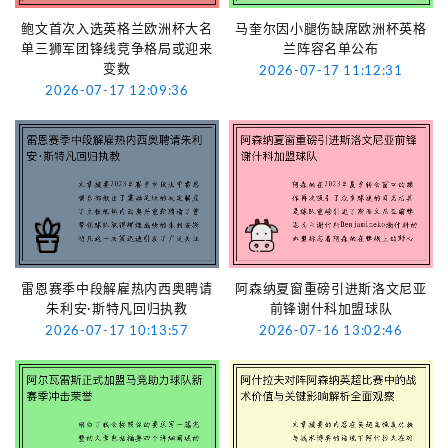
鲍文首次入选英格兰欧洲杯大名
马奎尔因小腿伤缺席欧洲杯英格
单三狮军团锋线竞争格局或迎来
兰阵容名单公布
变数
2026-07-17 11:12:31
2026-07-17 12:09:36
雷恩赛季中段解雇热内西奥聘请
阿森纳夏窗重磅引进斯洛文尼亚
朱利安·斯特凡回归执教
前锋谢什科加盟球队
2026-07-17 10:13:57
2026-07-16 13:02:46