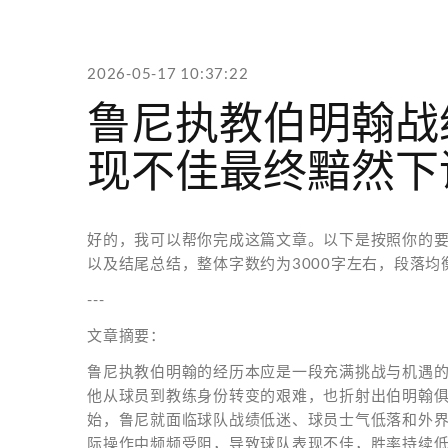
2026-05-17 10:37:22
鲁尼执教伯明翰战
现不佳最终黯然下
好的，我可以帮你完成这篇文章。以下是按照你的
以及结尾总结，整体字数约为3000字左右，段落均
---
文章摘要：
鲁尼执教伯明翰的经历本应是一段充满挑战与机遇
他从球员到教练身份转变的艰难，也折射出伯明翰
始，鲁尼就面临球队战绩低迷、球员士气低落和外
际操作中频频受阻，导致球队表现不佳，胜率持续