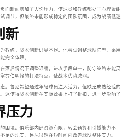
续负面新闻增加了舆论压力，使球员和教练都处于心理紧绷
尝试调节，但最终未能形成稳定的团队氛围，成为战绩低迷
创新
作为教练，战术创新仍显不足。他尝试调整球队阵型，采用
未能完全体现。
时在落后情况下调整迟缓，进攻手段单一，防守策略未能灵
渐掌握伯明翰的打法特点，使战术优势减弱。
状态。鲁尼希望通过年轻球员注入活力，但缺乏成熟经验的
系。这使得战术创新在实际效果上打了折扣，进一步影响了
界压力
上的困境。俱乐部内部资源有限，转会预算和引援能力不
度不足的现实，鲁尼很难在短时间内改善球队整体实力。