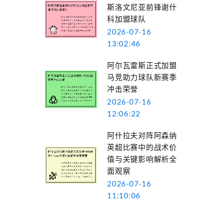
斯洛文尼亚前锋谢什
科加盟球队
2026-07-16
13:02:46
阿尔瓦雷斯正式加盟
马竞助力球队新赛季
冲击荣誉
2026-07-16
12:06:22
阿什拉夫对阵阿森纳
英超比赛中的战术价
值与关键影响解析全
面观察
2026-07-16
11:10:06