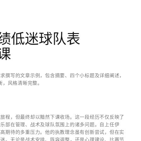
绩低迷球队表
课
要求撰写的文章示例，包含摘要、四个小标题及详细阐述，
衡，风格清晰完整。
的旅程，但最终却以黯然下课收场。这一段经历不仅反映了
俱乐部在管理、战术及球队氛围上的诸多问题。自上任伊
界高期待的多重压力。他的执教理念虽有创新尝试，但在实
低迷。无论是战术安排、阵容调整，还是心理建设、比赛节