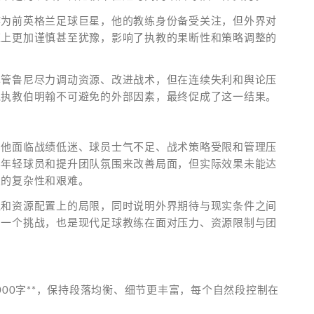
作为前英格兰足球巨星，他的教练身份备受关注，但外界对
策上更加谨慎甚至犹豫，影响了执教的果断性和策略调整的
尽管鲁尼尽力调动资源、改进战术，但在连续失利和舆论压
他执教伯明翰不可避免的外部因素，最终促成了这一结果。
。他面临战绩低迷、球员士气不足、战术策略受限和管理压
养年轻球员和提升团队氛围来改善局面，但实际效果未能达
变的复杂性和艰难。
理和资源配置上的局限，同时说明外界期待与现实条件之间
的一个挑战，也是现代足球教练在面对压力、资源限制与团
000字**，保持段落均衡、细节更丰富，每个自然段控制在