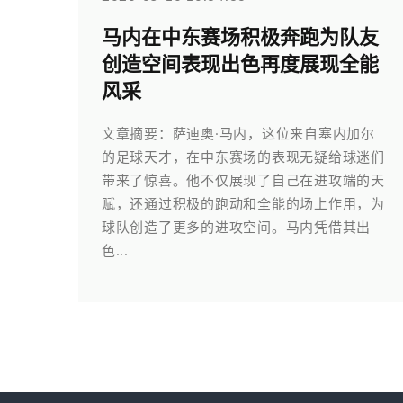
马内在中东赛场积极奔跑为队友
创造空间表现出色再度展现全能
风采
文章摘要：萨迪奥·马内，这位来自塞内加尔
的足球天才，在中东赛场的表现无疑给球迷们
带来了惊喜。他不仅展现了自己在进攻端的天
赋，还通过积极的跑动和全能的场上作用，为
球队创造了更多的进攻空间。马内凭借其出
色...