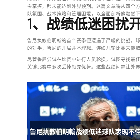
奏掌控，都未能达到外界预期。这篇文章将从四个
队氛围、战术策略和管理困境，以全面剖析他黯然
1、战绩低迷困扰
鲁尼执教伯明翰的首个赛季便遭遇了严峻的挑战。
的对手，鲁尼的开局并不理想。连续几轮比赛未能
尽管鲁尼尝试在比赛中进行人员轮换，试图寻找最
关键比赛中多次丢掉领先优势。这些战绩问题让外