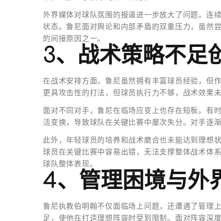
外界媒体对球队氛围的报道进一步放大了问题。连
状态。鲁尼面对舆论和内部矛盾的双重压力，虽然
的间接原因之一。
3、战术策略不足
在战术安排方面，鲁尼虽然拥有丰富球员经验，但
更具攻击性的打法，但球员执行力不够，战术效果
面对不同对手，鲁尼在临场应变上也存在短板。有
活变换，导致球队在关键比赛中屡次失分。对手逐
此外，年轻球员的培养和战术磨合也未能达到理想
球员在关键比赛中容易出错，无法支撑整体战术体
球队整体表现。
4、管理困境与外
鲁尼执教伯明翰不仅面临场上问题，还遭遇了管理
足，使他在打造理想阵容时受到限制。面对阵容深