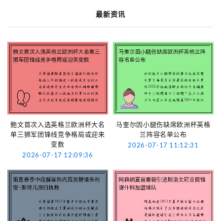
最新资讯
鲍文首次入选英格兰欧洲杯大名
马奎尔因小腿伤缺席欧洲杯英格
单三狮军团锋线竞争格局或迎来
兰阵容名单公布
变数
2026-07-17 11:12:31
2026-07-17 12:09:36