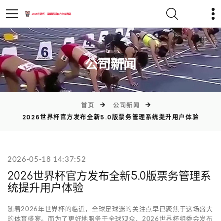
)
公司新闻
首页
公司新闻
2026世界杯官方发布全新5.0版票务管理系统提升用户体验
2026-05-18 14:37:52
2026世界杯官方发布全新5.0版票务管理系
统提升用户体验
随着2026年世界杯的临近，全球足球迷的关注点早已聚焦于这场盛大
的体育盛宴。而为了更好地服务于全球观众，2026世界杯组委会发布