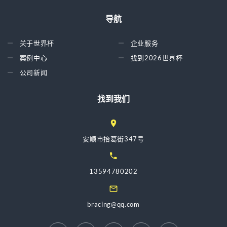
导航
关于世界杯
企业服务
案例中心
找到2026世界杯
公司新闻
找到我们
安顺市抬葛街347号
13594780202
bracing@qq.com