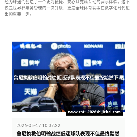
经为球迷们创造了一个更为便捷、安心且充满互动的赛事体验。这不
仅是世界杯票务管理的一次升级，更是全球体育赛事在数字化时代迈
出的重要一步。
2026-05-17 10:37:22
鲁尼执教伯明翰战绩低迷球队表现不佳最终黯然