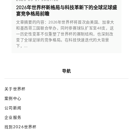
2026年世界杯新格局与科技革新下的全球足球盛
宴竞争格局前瞻
文章摘要的内容：2026年世界杯将首次由美国、加拿大
和墨西哥三国联合举办，同时参赛球队扩军至48支，这
一历史性变革不仅重塑了世界杯的赛制结构，也深刻改
变了全球足球的竞争格局。在科技快速迭代的大背景
下，...
导航
关于世界杯
案例中心
公司新闻
企业服务
找到2026世界杯