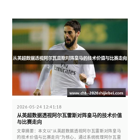
2026-05-24 12:41:18
从英超数据透视阿尔瓦雷斯对阵皇马的技术价值
与比赛走向
文章摘要：本文以“从英超数据透视阿尔瓦雷斯对阵皇马
的技术价值与比赛走向”为核心，通过系统梳理阿尔瓦雷