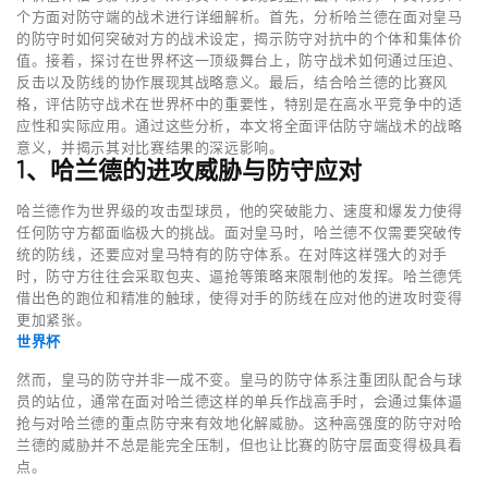
个方面对防守端的战术进行详细解析。首先，分析哈兰德在面对皇马
的防守时如何突破对方的战术设定，揭示防守对抗中的个体和集体价
值。接着，探讨在世界杯这一顶级舞台上，防守战术如何通过压迫、
反击以及防线的协作展现其战略意义。最后，结合哈兰德的比赛风
格，评估防守战术在世界杯中的重要性，特别是在高水平竞争中的适
应性和实际应用。通过这些分析，本文将全面评估防守端战术的战略
意义，并揭示其对比赛结果的深远影响。
1、哈兰德的进攻威胁与防守应对
哈兰德作为世界级的攻击型球员，他的突破能力、速度和爆发力使得
任何防守方都面临极大的挑战。面对皇马时，哈兰德不仅需要突破传
统的防线，还要应对皇马特有的防守体系。在对阵这样强大的对手
时，防守方往往会采取包夹、逼抢等策略来限制他的发挥。哈兰德凭
借出色的跑位和精准的触球，使得对手的防线在应对他的进攻时变得
更加紧张。
世界杯
然而，皇马的防守并非一成不变。皇马的防守体系注重团队配合与球
员的站位，通常在面对哈兰德这样的单兵作战高手时，会通过集体逼
抢与对哈兰德的重点防守来有效地化解威胁。这种高强度的防守对哈
兰德的威胁并不总是能完全压制，但也让比赛的防守层面变得极具看
点。