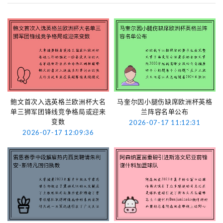
鲍文首次入选英格兰欧洲杯大名
马奎尔因小腿伤缺席欧洲杯英格
单三狮军团锋线竞争格局或迎来
兰阵容名单公布
变数
2026-07-17 11:12:31
2026-07-17 12:09:36