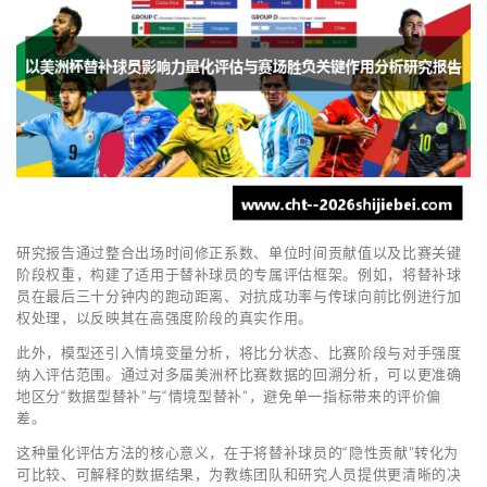
研究报告通过整合出场时间修正系数、单位时间贡献值以及比赛关键
阶段权重，构建了适用于替补球员的专属评估框架。例如，将替补球
员在最后三十分钟内的跑动距离、对抗成功率与传球向前比例进行加
权处理，以反映其在高强度阶段的真实作用。
此外，模型还引入情境变量分析，将比分状态、比赛阶段与对手强度
纳入评估范围。通过对多届美洲杯比赛数据的回溯分析，可以更准确
地区分“数据型替补”与“情境型替补”，避免单一指标带来的评价偏
差。
这种量化评估方法的核心意义，在于将替补球员的“隐性贡献”转化为
可比较、可解释的数据结果，为教练团队和研究人员提供更清晰的决