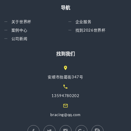
导航
关于世界杯
企业服务
案例中心
找到2026世界杯
公司新闻
找到我们
安顺市抬葛街347号
13594780202
bracing@qq.com