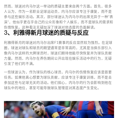
然而，球迷对内马尔这一举动的质疑主要来自两个方面。首先，很多
人认为，作为一名职业足球运动员，内马尔应该专注于康复，而不是
参与这些娱乐活动。其次，部分球迷认为内马尔的出席无异于一种“表
演”，他似乎更在乎自己的公众形象和个人娱乐，而不是球队的需求和
伤情恢复。这种看法无疑加深了球迷对他态度的负面解读。
3、利雅得新月球迷的质疑与反应
利雅得新月的球迷对内马尔出席F1赛事的反应显然较为强烈。在足球
圈，球迷对球队和球员的期望通常是非常高的，尤其是当俱乐部引入
像内马尔这样的大牌球员时，球迷们期待他能尽快恢复并为球队贡献
力量。然而，内马尔在养伤期间公开出现在娱乐活动中的行为，无疑
引发了他们的不满。
一些球迷认为，作为球队的核心球员，内马尔的伤情恢复应该是首要
任务。如果他真心想要为球队贡献，应该专注于康复训练，而不是去
参加这些与足球无关的活动。他们担心，内马尔的行为会影响到他在
球队中的地位，甚至可能导致球队管理层对其态度产生变化。