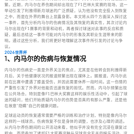
繁。近期，内马尔在养伤期间却出现在了F1巴林大奖赛的现场，这一
举动引发了利雅得新月球迷的广泛质疑，认为他没有完全投入到恢复
之中，而是在外界的舞台上显露身影。本文将从四个方面深入探讨这
一事件，首先分析内马尔的伤病情况及其恢复的真实性，其次讨论内
马尔出现在F1赛事的背景和动机，再者探讨球迷对此事的反应和质
疑，最后总结这一事件可能对内马尔的形象及其职业生涯带来的影
响。通过这些分析，我们将更好地理解这次事件所引发的讨论与争
议。
2026世界杯
1、内马尔的伤病与恢复情况
内马尔的伤病史一直是外界关注的焦点，尤其是在他转会到利雅得新
月后，关于他健康状况的报道频繁出现在媒体上。据报道，内马尔此
前在比赛中遭遇了膝盖受伤，并因此需要休养一段时间。这一伤情的
严重性引发了外界对他能否迅速恢复的担忧。然而，内马尔频繁出现
在公共场合，特别是像F1巴林大奖赛这样的娱乐性活动中，引起了球
迷的疑问，他们开始质疑内马尔的伤势是否真的有那么严重，还是他
在故意“隐瞒”自己的健康问题。
足球运动员的恢复通常需要严格的训练和治疗计划，特别是像内马尔
这样的一线球员。伤病恢复不仅是身体的调整，也涉及心理的调适。
从内马尔养伤期间的公开活动来看，他似乎并没有完全沉浸在康复过
程中，而是参加了诸如F1大奖赛这种与足球完全无关的娱乐活动。这