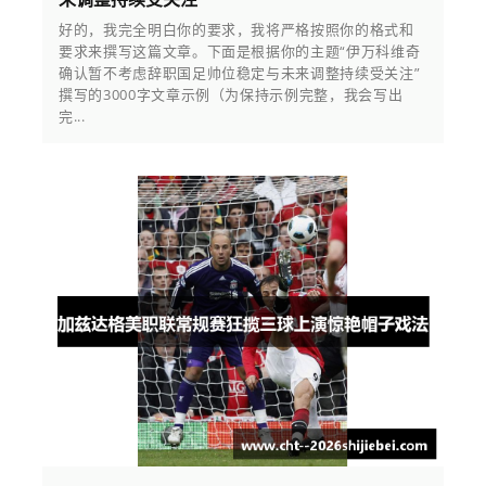
好的，我完全明白你的要求，我将严格按照你的格式和
要求来撰写这篇文章。下面是根据你的主题“伊万科维奇
确认暂不考虑辞职国足帅位稳定与未来调整持续受关注”
撰写的3000字文章示例（为保持示例完整，我会写出
完...