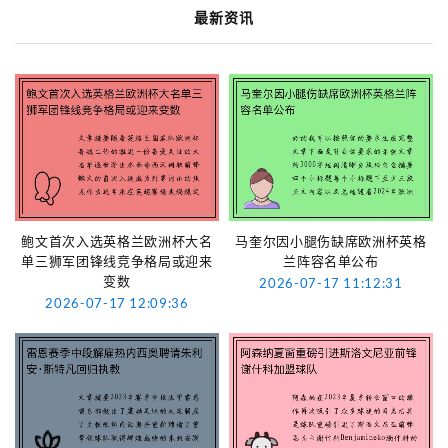
最新资讯
鲍文首次入选英格兰欧洲杯大名
马奎尔因小腿伤缺席欧洲杯英格
单三狮军团锋线竞争格局或迎来
兰阵容名单公布
变数
2026-07-17 11:12:31
2026-07-17 12:09:36