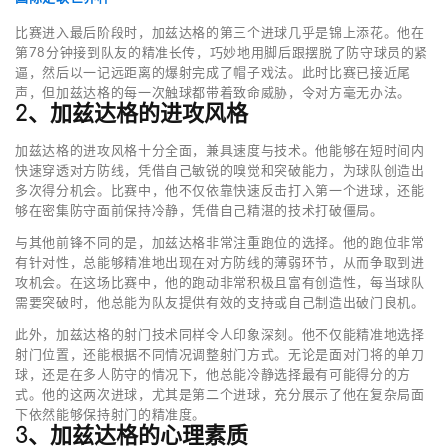
比赛进入最后阶段时，加兹达格的第三个进球几乎是锦上添花。他在
第78分钟接到队友的精准长传，巧妙地用脚后跟摆脱了防守球员的紧
逼，然后以一记远距离的爆射完成了帽子戏法。此时比赛已接近尾
声，但加兹达格的每一次触球都带着致命威胁，令对方毫无办法。
2、加兹达格的进攻风格
加兹达格的进攻风格十分全面，兼具速度与技术。他能够在短时间内
快速穿透对方防线，凭借自己敏锐的嗅觉和突破能力，为球队创造出
多次得分机会。比赛中，他不仅依靠快速反击打入第一个进球，还能
够在密集防守面前保持冷静，凭借自己精湛的技术打破僵局。
与其他前锋不同的是，加兹达格非常注重跑位的选择。他的跑位非常
有针对性，总能够精准地出现在对方防线的薄弱环节，从而争取到进
攻机会。在这场比赛中，他的跑动非常积极且富有创造性，每当球队
需要突破时，他总能为队友提供有效的支持或自己制造出破门良机。
此外，加兹达格的射门技术同样令人印象深刻。他不仅能精准地选择
射门位置，还能根据不同情况调整射门方式。无论是面对门将的单刀
球，还是在多人防守的情况下，他总能冷静选择最有可能得分的方
式。他的这两次进球，尤其是第二个进球，充分展示了他在复杂局面
下依然能够保持射门的精准度。
3、加兹达格的心理素质