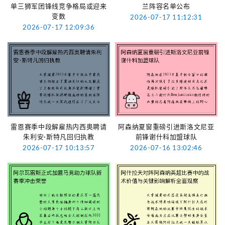
单三狮军团锋线竞争格局或迎来
兰阵容名单公布
变数
2026-07-17 11:12:31
2026-07-17 12:09:36
雷恩赛季中段解雇热内西奥聘请
阿森纳夏窗重磅引进斯洛文尼亚
朱利安·斯特凡回归执教
前锋谢什科加盟球队
2026-07-17 10:13:57
2026-07-16 13:02:46