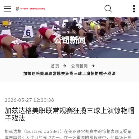
)
公司新闻
首页
公司新闻
加兹达格美职联常规赛狂揽三球上演惊艳帽子戏法
2026-05-27 12:30:38
加兹达格美职联常规赛狂揽三球上演惊艳帽
子戏法
加兹达格（Gustavo Da Silva）在美职联常规赛中的惊艳表现无疑是
本赛季最引人注目的亮点之一。在一场重要的常规赛中，他单场狂揽