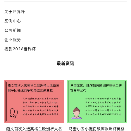
关于世界杯
案例中心
公司新闻
企业服务
找到2026世界杯
最新资讯
鲍文首次入选英格兰欧洲杯大名
马奎尔因小腿伤缺席欧洲杯英格