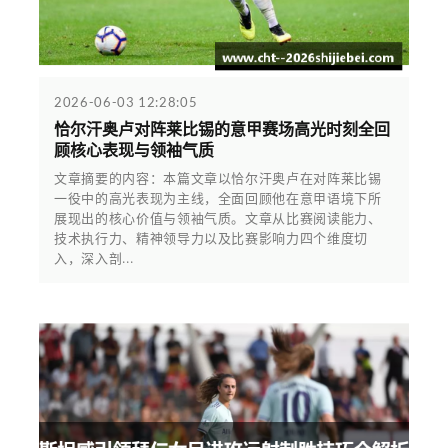
2026-06-03 12:28:05
恰尔汗奥卢对阵莱比锡的意甲赛场高光时刻全回
顾核心表现与领袖气质
文章摘要的内容：本篇文章以恰尔汗奥卢在对阵莱比锡
一役中的高光表现为主线，全面回顾他在意甲语境下所
展现出的核心价值与领袖气质。文章从比赛阅读能力、
技术执行力、精神领导力以及比赛影响力四个维度切
入，深入剖...