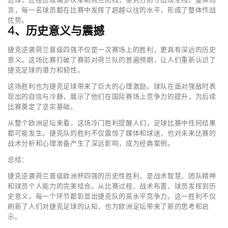
言，每一名球员都在比赛中发挥了超越以往的水平，形成了整体作战
优势。
4、历史意义与震撼
捷克逆袭荷兰晋级四强不仅是一次赛场上的胜利，更具有深远的历史
意义。这场比赛打破了赛前对荷兰队的普遍预期，让人们重新认识了
捷克足球的潜力和韧性。
这场胜利也为捷克足球带来了巨大的心理激励。球队在面对强敌时表
现出的自信与冷静，展示了他们在国际赛场上竞争力的提升，为后续
比赛奠定了坚实基础。
从整个欧洲足坛来看，这场冷门胜利提醒人们，足球比赛中任何结果
都可能发生。捷克队的胜利不仅震惊了媒体和球迷，也对未来比赛的
战术分析和心理准备产生了深远影响，成为经典案例。
总结：
捷克逆袭荷兰晋级欧洲杯四强的历史性胜利，是战术智慧、团队精神
和球员个人能力的完美结合。从比赛过程、战术布置、球员发挥到历
史意义，每一个环节都彰显出捷克队的高水平竞争力。这一胜利不仅
刷新了人们对捷克足球的认知，也为欧洲足坛带来了新的思考和启
示。