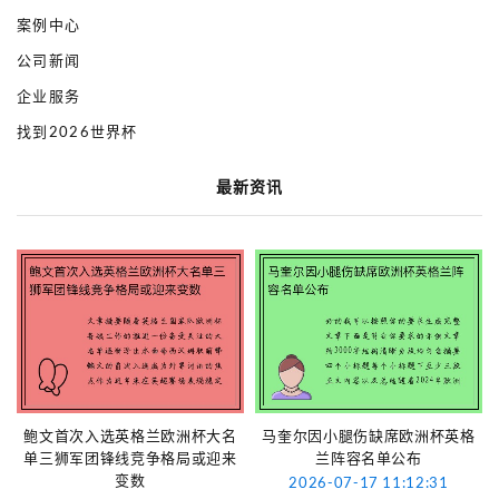
案例中心
公司新闻
企业服务
找到2026世界杯
最新资讯
鲍文首次入选英格兰欧洲杯大名
马奎尔因小腿伤缺席欧洲杯英格
单三狮军团锋线竞争格局或迎来
兰阵容名单公布
变数
2026-07-17 11:12:31