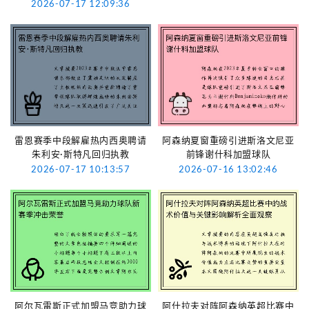
2026-07-17 12:09:36
雷恩赛季中段解雇热内西奥聘请
阿森纳夏窗重磅引进斯洛文尼亚
朱利安·斯特凡回归执教
前锋谢什科加盟球队
2026-07-17 10:13:57
2026-07-16 13:02:46
阿尔瓦雷斯正式加盟马竞助力球
阿什拉夫对阵阿森纳英超比赛中