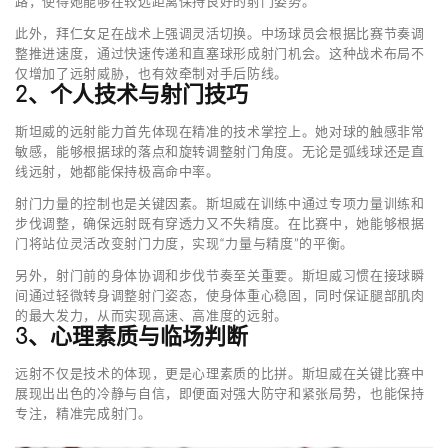
路，使得她能够在较远距离保持良好的射门姿势。
此外，拜仁女足在战术上强调灵活切换。中场球员会根据比赛节奏调
整推进速度，通过快速传递和直塞球形成射门机会。这种战术布局不
仅增加了远射威胁，也有效牵制对手后防线。
2、个人技术与射门技巧
斯坦威的远射能力首先体现在精准的技术掌控上。她对球的触感非常
敏感，能够根据球的落点和旋转调整射门角度。无论是弧线球还是直
线远射，她都能保持极高命中率。
射门力量的控制也是关键因素。斯坦威在训练中通过专项力量训练和
步伐调整，确保远射既有穿透力又不失精度。在比赛中，她能够根据
门将站位灵活改变射门力度，实现“力量与精度”的平衡。
另外，射门前的身体协调和步伐节奏至关重要。斯坦威习惯在接球瞬
间通过轻微转身调整射门姿态，使身体重心稳固，同时保证腿部肌肉
的最大发力，从而实现高速、高准度的远射。
3、心理素质与临场判断
远射不仅是技术的体现，更是心理素质的比拼。斯坦威在关键比赛中
展现出出色的冷静与自信，即便面对强大防守和紧张局势，也能保持
专注，精准完成射门。