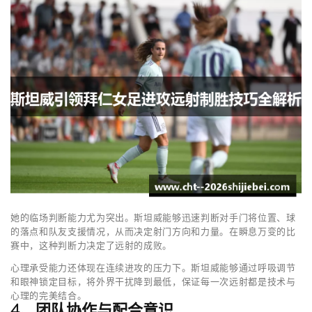
她的临场判断能力尤为突出。斯坦威能够迅速判断对手门将位置、球
的落点和队友支援情况，从而决定射门方向和力量。在瞬息万变的比
赛中，这种判断力决定了远射的成败。
心理承受能力还体现在连续进攻的压力下。斯坦威能够通过呼吸调节
和眼神锁定目标，将外界干扰降到最低，保证每一次远射都是技术与
心理的完美结合。
4、团队协作与配合意识