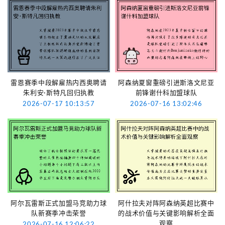
雷恩赛季中段解雇热内西奥聘请
阿森纳夏窗重磅引进斯洛文尼亚
朱利安·斯特凡回归执教
前锋谢什科加盟球队
2026-07-17 10:13:57
2026-07-16 13:02:46
阿尔瓦雷斯正式加盟马竞助力球
阿什拉夫对阵阿森纳英超比赛中
队新赛季冲击荣誉
的战术价值与关键影响解析全面
观察
2026-07-16 12:06:22