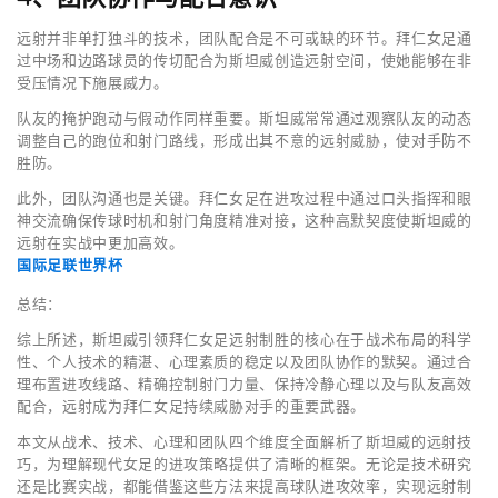
远射并非单打独斗的技术，团队配合是不可或缺的环节。拜仁女足通
过中场和边路球员的传切配合为斯坦威创造远射空间，使她能够在非
受压情况下施展威力。
队友的掩护跑动与假动作同样重要。斯坦威常常通过观察队友的动态
调整自己的跑位和射门路线，形成出其不意的远射威胁，使对手防不
胜防。
此外，团队沟通也是关键。拜仁女足在进攻过程中通过口头指挥和眼
神交流确保传球时机和射门角度精准对接，这种高默契度使斯坦威的
远射在实战中更加高效。
国际足联世界杯
总结：
综上所述，斯坦威引领拜仁女足远射制胜的核心在于战术布局的科学
性、个人技术的精湛、心理素质的稳定以及团队协作的默契。通过合
理布置进攻线路、精确控制射门力量、保持冷静心理以及与队友高效
配合，远射成为拜仁女足持续威胁对手的重要武器。
本文从战术、技术、心理和团队四个维度全面解析了斯坦威的远射技
巧，为理解现代女足的进攻策略提供了清晰的框架。无论是技术研究
还是比赛实战，都能借鉴这些方法来提高球队进攻效率，实现远射制