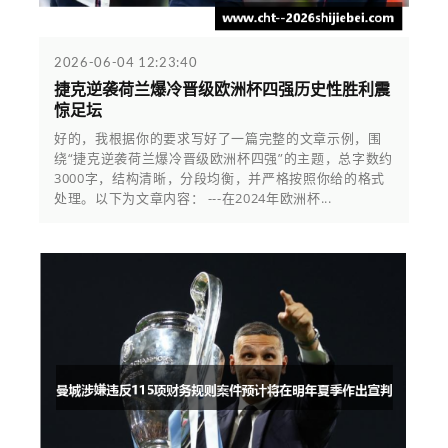
2026-06-04 12:23:40
捷克逆袭荷兰爆冷晋级欧洲杯四强历史性胜利震
惊足坛
好的，我根据你的要求写好了一篇完整的文章示例，围
绕“捷克逆袭荷兰爆冷晋级欧洲杯四强”的主题，总字数约
3000字，结构清晰，分段均衡，并严格按照你给的格式
处理。以下为文章内容： ---在2024年欧洲杯...