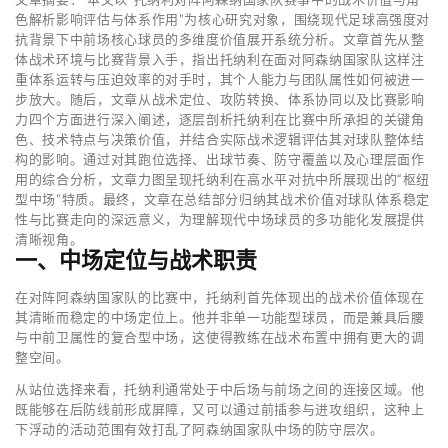
色解析影响评估与体系作用”为核心研究对象，围绕现代足球高强度对
抗背景下中前场核心球员的多维度价值展开系统分析。文章首先从整
体战术环境与比赛背景入手，指出托纳利在面对阿森纳国家队这样注
重体系运转与压迫效率的对手时，其个人能力与团队属性如何被进一
步放大。随后，文章从战术定位、攻防转换、体系协同以及比赛影响
力四个方面进行深入阐述，逐层剖析托纳利在比赛中所承担的关键角
色、技术特点与决策价值，并结合实际战术逻辑评估其对球队整体结
构的影响。通过对其跑位选择、出球节奏、防守覆盖以及心理层面作
用的综合分析，文章力图呈现托纳利在高水平对抗中所展现出的“枢纽
型中场”特质。最终，文章在总结部分归纳其战术价值对球队体系稳定
性与比赛走向的深远意义，为理解现代中场球员的多功能化发展提供
清晰视角。
一、中场定位与战术职责
在对阵阿森纳国家队的比赛中，托纳利首先体现出的战术价值体现在
其清晰而稳定的中场定位上。他并非单一功能型球员，而是兼具后腰
与中前卫属性的复合型中场，这使得教练在战术布置中拥有更大的调
整空间。
从站位选择来看，托纳利通常处于中后场与前场之间的连接区域。他
既能够在后防线前形成屏障，又可以通过前插参与进攻组织，这种上
下浮动的活动范围有效打乱了阿森纳国家队中场的防守层次。