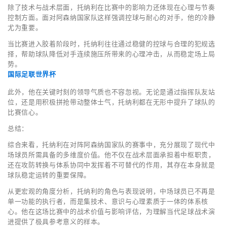
除了技术与战术层面，托纳利在比赛中的影响力还体现在心理与节奏
控制方面。面对阿森纳国家队这样强调控球与耐心的对手，他的冷静
尤为重要。
当比赛进入胶着阶段时，托纳利往往通过稳健的控球与合理的犯规选
择，帮助球队降低对手连续施压所带来的心理冲击，从而稳定场上局
势。
国际足联世界杯
此外，他在关键时刻的领导气质也不容忽视。无论是通过指挥队友站
位，还是用积极拼抢带动整体士气，托纳利都在无形中提升了球队的
比赛信心。
总结：
综合来看，托纳利在对阵阿森纳国家队的赛事中，充分展现了现代中
场球员所需具备的多维度价值。他不仅在战术层面承担着中枢职责，
还在攻防转换与体系协同中发挥着不可替代的作用，其存在本身就是
球队稳定运转的重要保障。
从更宏观的角度分析，托纳利的角色与表现说明，中场球员已不再是
单一功能的执行者，而是集技术、意识与心理素质于一体的体系核
心。他在这场比赛中的战术价值与影响评估，为理解当代足球战术演
进提供了极具参考意义的样本。