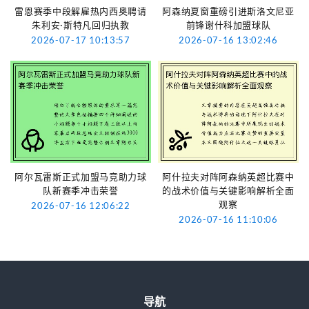
雷恩赛季中段解雇热内西奥聘请
阿森纳夏窗重磅引进斯洛文尼亚
朱利安·斯特凡回归执教
前锋谢什科加盟球队
2026-07-17 10:13:57
2026-07-16 13:02:46
阿尔瓦雷斯正式加盟马竞助力球
阿什拉夫对阵阿森纳英超比赛中
队新赛季冲击荣誉
的战术价值与关键影响解析全面
观察
2026-07-16 12:06:22
2026-07-16 11:10:06
导航