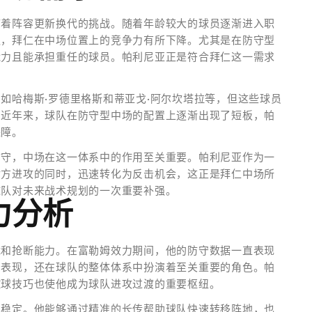
临着阵容更新换代的挑战。随着年龄较大的球员逐渐进入职
队，拜仁在中场位置上的竞争力有所下降。尤其是在防守型
能力且能承担重任的球员。帕利尼亚正是符合拜仁这一需求
如哈梅斯·罗德里格斯和蒂亚戈·阿尔坎塔拉等，但这些球员
。近年来，球队在防守型中场的配置上逐渐出现了短板，帕
保障。
防守，中场在这一体系中的作用至关重要。帕利尼亚作为一
对方进攻的同时，迅速转化为反击机会，这正是拜仁中场所
球队对未来战术规划的一次重要补强。
力分析
截和抢断能力。在富勒姆效力期间，他的防守数据一直表现
守表现，还在球队的整体体系中扮演着至关重要的角色。帕
控球技巧也使他成为球队进攻过渡的重要枢纽。
当稳定。他能够通过精准的长传帮助球队快速转移阵地，也