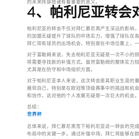
的未来阵容搭建有着重要的意义。
4、帕利尼亚转会
帕利尼亚的转会不仅对拜仁慕尼黑产生深远的影响
的加盟无疑提升了球队的中场实力，增强了球队在
拜仁现有球员的出场机会，特别是在中场位置上，
对于富勒姆来说，失去帕利尼亚无疑是一次不小的
将需要寻找新的补强方式。虽然富勒姆的整体实力
尤其是在防守和中场组织方面。
对于帕利尼亚本人来说，这次转会是其职业生涯的
展现自己，特别是在欧冠等顶级赛事中的挑战和机
和协作，这对他的个人发展无疑是一次巨大的机会
总结：
世界杯
总体来说，拜仁慕尼黑签下帕利尼亚这一转会的完
布局中的关键一步。通过补强中场，拜仁将能够在