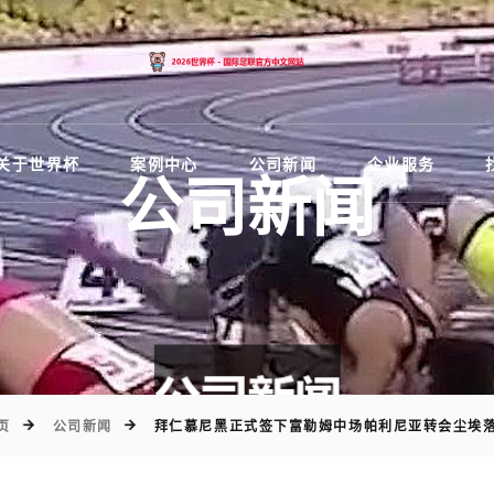
)
关于世界杯
案例中心
公司新闻
企业服务
公司新闻
页
公司新闻
拜仁慕尼黑正式签下富勒姆中场帕利尼亚转会尘埃