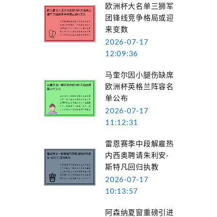
欧洲杯大名单三狮军
团锋线竞争格局或迎
来变数
2026-07-17
12:09:36
马奎尔因小腿伤缺席
欧洲杯英格兰阵容名
单公布
2026-07-17
11:12:31
雷恩赛季中段解雇热
内西奥聘请朱利安·
斯特凡回归执教
2026-07-17
10:13:57
阿森纳夏窗重磅引进