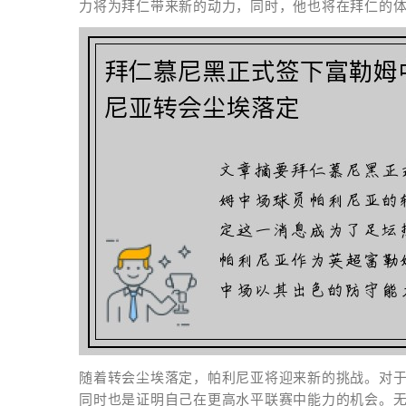
力将为拜仁带来新的动力，同时，他也将在拜仁的
随着转会尘埃落定，帕利尼亚将迎来新的挑战。对
同时也是证明自己在更高水平联赛中能力的机会。