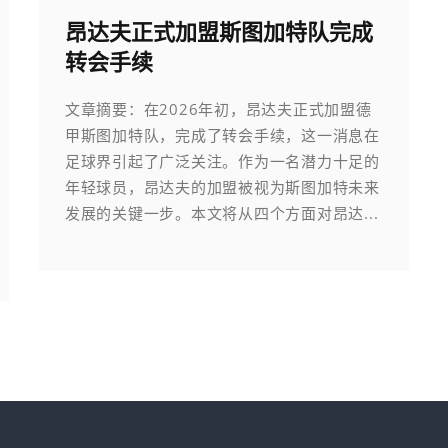
昂达夫正式加盟斯图加特队完成
转会手续
文章摘要：在2026年初，昂达夫正式加盟德
甲斯图加特队，完成了转会手续，这一消息在
足球界引起了广泛关注。作为一名潜力十足的
年轻球员，昂达夫的加盟被视为斯图加特未来
发展的关键一步。本文将从四个方面对昂达...