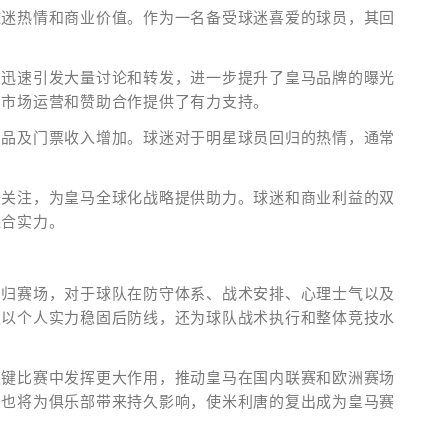
球迷热情和商业价值。作为一名备受球迷喜爱的球员，其回
。
息迅速引发大量讨论和转发，进一步提升了皇马品牌的曝光
的市场运营和赞助合作提供了有力支持。
产品及门票收入增加。球迷对于明星球员回归的热情，通常
。
场关注，为皇马全球化战略提供助力。球迷和商业利益的双
综合实力。
回归赛场，对于球队在防守体系、战术安排、心理士气以及
仅以个人实力稳固后防线，还为球队战术执行和整体竞技水
关键比赛中发挥更大作用，推动皇马在国内联赛和欧洲赛场
，也将为俱乐部带来持久影响，使米利唐的复出成为皇马赛