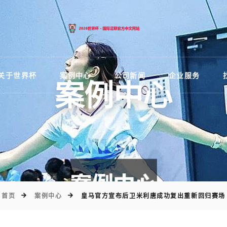
)
关于世界杯
案例中心
公司新闻
企业服务
案例中心
首页
案例中心
皇马官方宣布后卫米利唐成功复出重新回归赛场