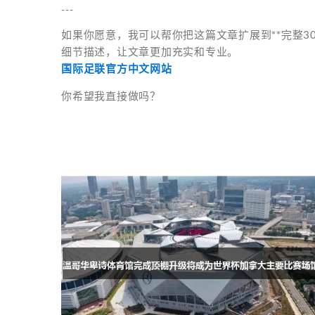
---
如果你愿意，我可以帮你把这篇文章扩展到**完整3
细节描述，让文章更加充实和专业。
国际足联官方中文网站
你希望我直接做吗？