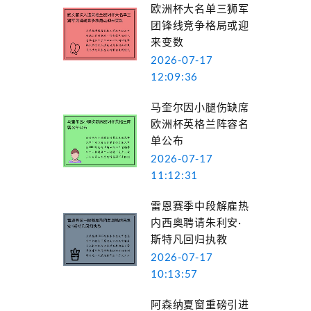
欧洲杯大名单三狮军
团锋线竞争格局或迎
来变数
2026-07-17
12:09:36
马奎尔因小腿伤缺席
欧洲杯英格兰阵容名
单公布
2026-07-17
11:12:31
雷恩赛季中段解雇热
内西奥聘请朱利安·
斯特凡回归执教
2026-07-17
10:13:57
阿森纳夏窗重磅引进