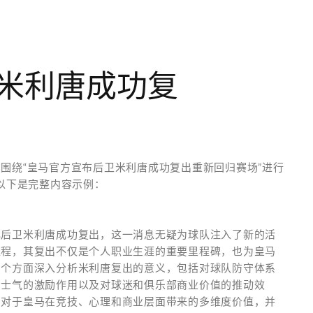
米利唐成功复
围绕“皇马官方宣布后卫米利唐成功复出重新回归赛场”进行
。以下是完整内容示例：
心后卫米利唐成功复出，这一消息无疑为球队注入了新的活
过程，其复出不仅是个人职业生涯的重要里程碑，也为皇马
四个方面深入分析米利唐复出的意义，包括对球队防守体系
与士气的激励作用以及对球迷和俱乐部商业价值的推动效
出对于皇马在竞技、心理和商业层面带来的多维度价值，并