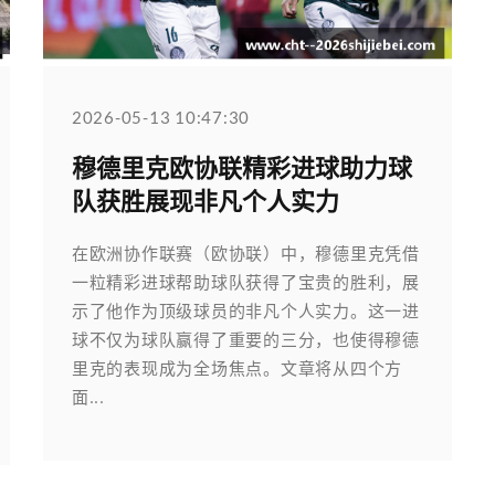
2026-05-13 10:47:30
穆德里克欧协联精彩进球助力球
队获胜展现非凡个人实力
在欧洲协作联赛（欧协联）中，穆德里克凭借
一粒精彩进球帮助球队获得了宝贵的胜利，展
示了他作为顶级球员的非凡个人实力。这一进
球不仅为球队赢得了重要的三分，也使得穆德
里克的表现成为全场焦点。文章将从四个方
面...