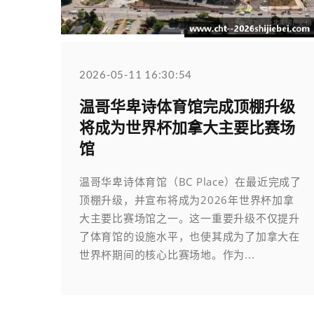
2026-05-11 16:30:54
温哥华卑诗体育馆完成顶棚升级
将成为世界杯加拿大主要比赛场
馆
温哥华卑诗体育馆（BC Place）在最近完成了
顶棚升级，并宣布将成为2026年世界杯加拿
大主要比赛场馆之一。这一重要升级不仅提升
了体育馆的设施水平，也使其成为了加拿大在
世界杯期间的核心比赛场地。作为...