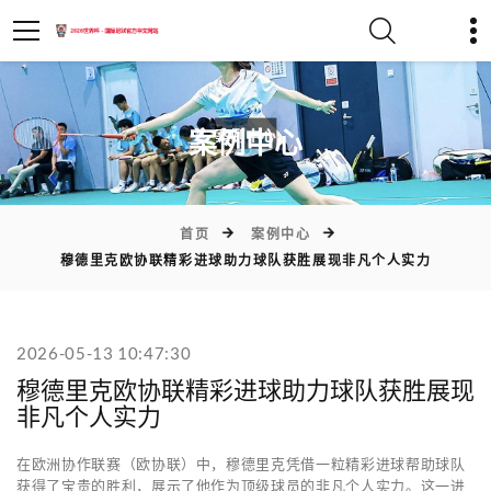
)
案例中心
首页
案例中心
穆德里克欧协联精彩进球助力球队获胜展现非凡个人实力
2026-05-13 10:47:30
穆德里克欧协联精彩进球助力球队获胜展现
非凡个人实力
在欧洲协作联赛（欧协联）中，穆德里克凭借一粒精彩进球帮助球队
获得了宝贵的胜利，展示了他作为顶级球员的非凡个人实力。这一进