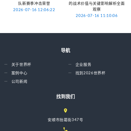
队新赛季冲击荣誉
的战术价值与关键影响解析全面
观察
2026-07-16 12:06:22
2026-07-16 11:10:06
导航
关于世界杯
企业服务
案例中心
找到2026世界杯
公司新闻
找到我们
安顺市抬葛街347号