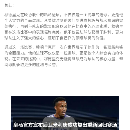
总结：
穆德里克在欧协联中的精彩进球，不仅仅是一个简单的进球，更是他
个人实力的全面展现。从关键时刻的破门到进攻技巧与战术意识的完
美执行，再到与队友的默契配合以及他在比赛中的心理素质，穆德里
克在这场比赛中的表现堪称完美。他不仅帮助球队获得了胜利，更为
球队注入了强大的信心，证明了自己作为顶级球员的价值。
通过这一场比赛，穆德里克再一次向世界展示了他作为一名顶级前锋
的全面能力。他的进球不仅仅是一粒进球，更是他个人综合实力的体
现。在未来的比赛中，穆德里克无疑将继续成为球队的核心力量，帮
助球队争取更多的胜利与荣誉。