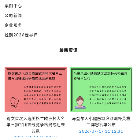
案例中心
公司新闻
企业服务
找到2026世界杯
最新资讯
鲍文首次入选英格兰欧洲杯大名
马奎尔因小腿伤缺席欧洲杯英格
单三狮军团锋线竞争格局或迎来
兰阵容名单公布
变数
2026-07-17 11:12:31