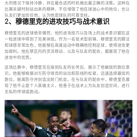
大的情况下保持冷静，并在最合适的时机做出最正确的决策。这种在
比赛关键时刻站出来的精神，不仅增强了他在球迷心中的地位，也让
队友们更加信任他，认为他是球队的可靠支柱。
2、穆德里克的进攻技巧与战术意识
穆德里克的进球绝非偶然，他的进攻技巧以及场上的战术意识都在这
一粒进球中得到了完美体现。作为一名技术型前锋，穆德里克的脚法
和球感非常出色，他能够在高速运动中精确地控制足球，使得进攻更
加犀利。他在禁区内的灵活移动，以及与队友的配合，都展现了他在
进攻中的优势。
这场比赛中，穆德里克在接到队友的长传后，展示了他敏锐的跑位意
识。他能够根据对方防守球员的站位和防线的松紧，迅速选择最佳的
跑位，脱离防守并创造出射门机会。在与队友的配合中，穆德里克展
现了他不止是个人英雄主义，他善于在战术上为队友创造空间，进行
无私的传球或跑动。