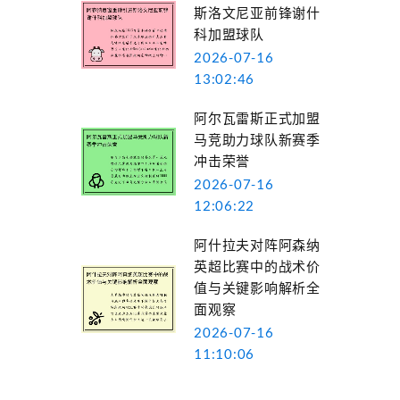
斯洛文尼亚前锋谢什
科加盟球队
2026-07-16
13:02:46
阿尔瓦雷斯正式加盟
马竞助力球队新赛季
冲击荣誉
2026-07-16
12:06:22
阿什拉夫对阵阿森纳
英超比赛中的战术价
值与关键影响解析全
面观察
2026-07-16
11:10:06