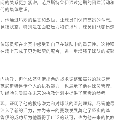
之间的关系更加紧密。范尼斯特鲁伊通过定期的团建活动和
员们的集体意识。
节，他通过巧妙的语言和激励，让球员们保持高昂的斗志。
的竞技状态，特别是在面临压力和逆境时，球员们能够迅速
一位球员都在比赛中感受到自己在球队中的重要性。这种积
队在场上形成了更为默契的配合，进一步增强了球队的凝聚
间内执教，但他依然凭借出色的战术调整和高效的球员管
了范尼斯特鲁伊个人的执教能力，也展示了他在球员管理、
成功经验为曼联在未来的执教计划中提供了宝贵的参考。
表现，证明了他的教练潜力和对球队的深刻理解。尽管他最
队注入了新的活力，并为未来的曼联发展奠定了坚实的基
特鲁伊的成功都为他赢得了广泛的认可，也为他未来的执教