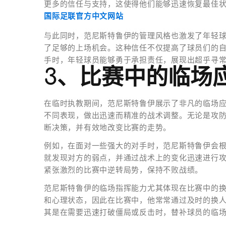
更多的信任与支持，这使得他们能够迅速恢复最佳
国际足联官方中文网站
与此同时，范尼斯特鲁伊的管理风格也激发了年轻
了足够的上场机会。这种信任不仅提高了球员们的
手时，年轻球员能够勇于承担责任，展现出超乎寻
3、比赛中的临场
在临时执教期间，范尼斯特鲁伊展示了非凡的临场
不同表现，做出迅速而精准的战术调整。无论是攻
断决策，并有效地改变比赛的走势。
例如，在面对一些强大的对手时，范尼斯特鲁伊会
就发现对方的弱点，并通过战术上的变化迅速进行
紧张激烈的比赛中逆转局势，保持不败战绩。
范尼斯特鲁伊的临场指挥能力尤其体现在比赛中的
和心理状态，因此在比赛中，他常常通过及时的换
其是在需要迅速打破僵局或反击时，替补球员的临