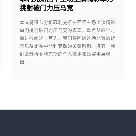
挑射破门力压马竞
本文将深入分析菲利克斯在西甲主场上演精彩
单刀挑射破门力压马竞的表现，重点从四个方
面进行阐述。首先，我们将回顾这场比赛的背
景以及比赛中菲利克斯的关键时刻。接着，我
们会分析菲利克斯的个人技术和比赛中展现
出...