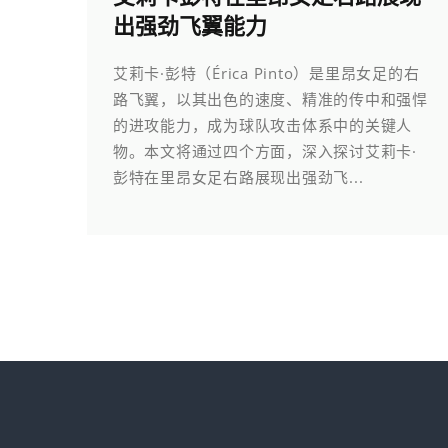
出强劲飞翼能力
艾莉卡·彭特（Érica Pinto）是里昂女足的右
路飞翼，以其出色的速度、精准的传中和强悍
的进攻能力，成为球队攻击体系中的关键人
物。本文将通过四个方面，深入探讨艾莉卡·
彭特在里昂女足右路展现出强劲飞...