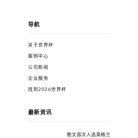
导航
关于世界杯
案例中心
公司新闻
企业服务
找到2026世界杯
最新资讯
鲍文首次入选英格兰