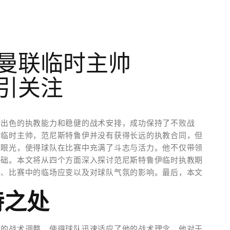
曼联临时主帅
引关注
借出色的执教能力和稳健的战术安排，成功保持了不败战
为临时主帅，范尼斯特鲁伊并没有获得长远的执教合同，但
术眼光，使得球队在比赛中充满了斗志与活力。他不仅带领
基础。本文将从四个方面深入探讨范尼斯特鲁伊临时执教期
理、比赛中的临场应变以及对球队气氛的影响。最后，本文
特之处
效的战术调整，使得球队迅速适应了他的战术理念。他对于