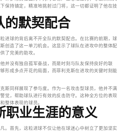
况下保持镇定，精准地挑射过门将，这一切都证明了他在技
队的默契配合
这粒进球的背后离不开全队的默契配合。在比赛的前期，球
克斯创造了这一单刀机会。这显示了球队在进攻中的整体配
提供了完美的助攻。
。他并没有独自孤军奋战，而是时刻与队友保持良好的联
能够形成多点开花的局面，而菲利克斯在进攻的关键时刻能
利克斯同样展现了参与度。作为一名攻击型球员，他并不满
持警觉，帮助球队进行有效的反击防守。这种全方位的表现
队和整体表现的球员。
斯职业生涯的意义
非凡。首先，这粒进球不仅让他在球迷心中树立了更加坚实