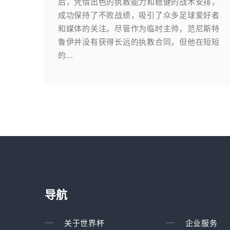
后，凭借出色的执教能力和稳健的战术安排，
成功保持了不败战绩，吸引了众多足球爱好者
和媒体的关注。尽管作为临时主帅，范尼斯特
鲁伊并没有获得长远的执教合同，但他在短短
的...
导航
关于世界杯
企业服务