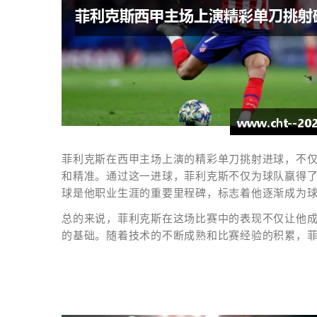
菲利克斯在西甲主场上演的精彩单刀挑射进球，不
和精准。通过这一进球，菲利克斯不仅为球队赢得
球是他职业生涯的重要里程碑，标志着他逐渐成为
总的来说，菲利克斯在这场比赛中的表现不仅让他
的基础。随着技术的不断成熟和比赛经验的积累，