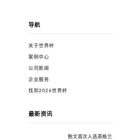
导航
关于世界杯
案例中心
公司新闻
企业服务
找到2026世界杯
最新资讯
鲍文首次入选英格兰