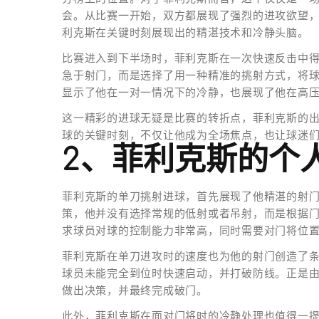
会。从比赛一开始，双方都展现了强烈的进攻欲望
利克斯在关键时刻展现出的精湛技术和冷静头脑。
比赛进入到下半场时，菲利克斯在一次快速反击中
急于射门，而是选择了用一种精准的挑射方式，将
显示了他在一对一情况下的冷静，也展现了他在高
这一精彩的进球无疑是比赛的转折点，菲利克斯的
球的关键时刻，不仅让他成为全场焦点，也让球迷
2、菲利克斯的个
菲利克斯的单刀挑射进球，首先展现了他精湛的射
策，他并没有选择常规的低射或者吊射，而是根据
求球员对球的控制能力非常高，同时需要对门将位
菲利克斯在单刀进攻时的速度也为他的射门创造了
球员未能完全到位时快速启动，并打破防线。正是
做出决策，并最终完成破门。
此外，菲利克斯在面对门将时的冷静处理也值得一