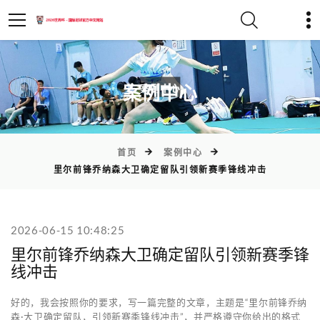
)
案例中心
首页
案例中心
里尔前锋乔纳森大卫确定留队引领新赛季锋线冲击
2026-06-15 10:48:25
里尔前锋乔纳森大卫确定留队引领新赛季锋
线冲击
好的，我会按照你的要求，写一篇完整的文章，主题是“里尔前锋乔纳
森·大卫确定留队，引领新赛季锋线冲击”，并严格遵守你给出的格式