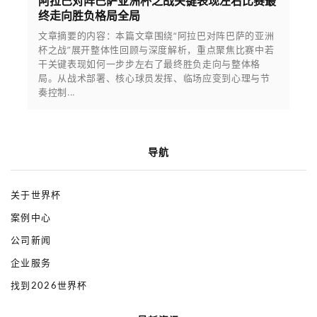
阿拉巴对阵巴萨亚洲杯之战关键表现左右比赛最
终走向胜负格局全局
文章摘要的内容：本篇文章围绕“阿拉巴对阵巴萨的亚洲
杯之战”展开整体性回顾与深度解析，重点聚焦比赛中若
干关键表现如何一步步左右了最终胜负走向与整体格
局。从战术部署、核心球员发挥、临场应变到心理与节
奏控制...
导航
关于世界杯
案例中心
公司新闻
企业服务
找到2026世界杯