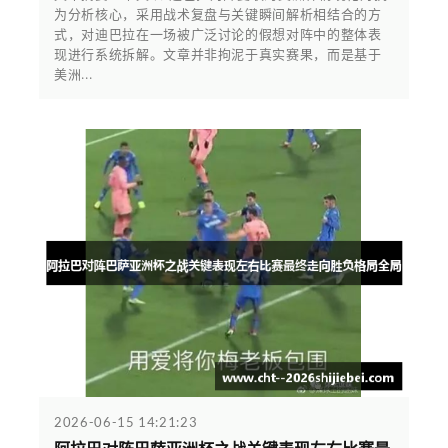
为分析核心，采用战术复盘与关键瞬间解析相结合的方
式，对迪巴拉在一场被广泛讨论的假想对阵中的整体表
现进行系统拆解。文章并非拘泥于真实赛果，而是基于
美洲...
2026-06-15 14:21:23