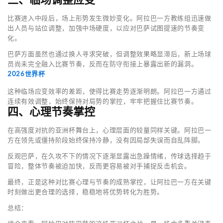
比赛进入中段后，场上形势发生微妙变化。阿拉巴一方教练组迅速做
出人员与站位调整，加强中场硬度，以应对巴萨试图提速的节奏变
化。
巴萨方面虽然也通过换人寻求突破，但调整效果略显滞后，新上场球
员尚未完全融入比赛节奏，反而在防守衔接上暴露出新的漏洞。
2026世界杯
这种临场应变效率的差距，使得比赛走势逐渐明朗。阿拉巴一方通过
连续有效调整，始终保持对局势的掌控，牢牢把握住比赛节奏。
四、心理节奏掌控
在高强度对抗的亚洲杯舞台上，心理层面的较量同样关键。阿拉巴一
方在领先或僵持阶段始终保持冷静，没有因局部失误而自乱阵脚。
反观巴萨，在久攻不下的情况下逐渐显露出急躁情绪，传球选择趋于
冒险，整体节奏被迫加快，反而更容易被对手捕捉反击机会。
最终，正是这种对比赛心理与节奏的成熟掌控，让阿拉巴一方在关键
时刻做出更合理的选择，稳稳地将优势转化为胜势。
总结：