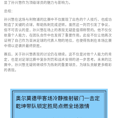
显了孙兴慜作为顶级球员的魅力与影响力。
总结：
孙兴慜在这场与利物浦的比赛中不仅展现了出色的个人技巧，也成功
制造了关键的点球，帮助热刺完成逆转。虽然这一判罚引发了争议，
但不可否认的是，孙兴慜在场上的表现无疑是值得称赞的。他不仅仅
依靠个人能力，在团队合作中也发挥了重要作用。此役不仅让他再次
证明了自己作为亚洲足球的代表人物的地位，也使得热刺在本场比赛
中得以逆袭并最终获胜。
赛后，关于孙兴慜表现的讨论仍在继续。这不仅是对他个人能力的肯
定，也是对足球比赛中复杂判罚和战术安排的进一步思考。未来的比
赛中，孙兴慜无疑将继续作为热刺的重要球员，为球队贡献更多精彩
的表现。