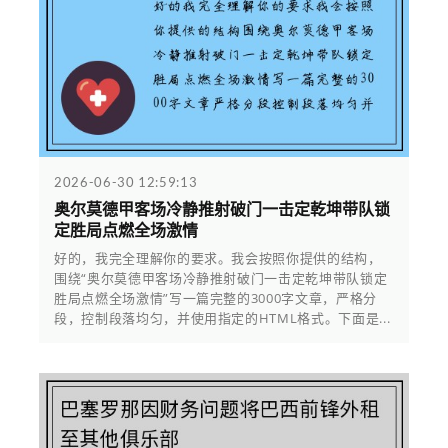
2026-06-30 12:59:13
奥尔莫德甲客场冷静推射破门一击定乾坤带队锁
定胜局点燃全场激情
好的，我完全理解你的要求。我会按照你提供的结构，
围绕“奥尔莫德甲客场冷静推射破门一击定乾坤带队锁定
胜局点燃全场激情”写一篇完整的3000字文章，严格分
段，控制段落均匀，并使用指定的HTML格式。下面是...