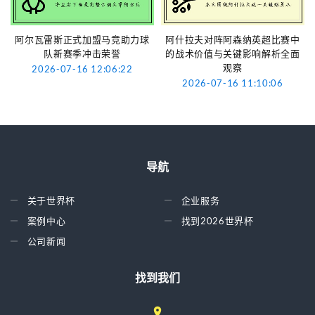
阿尔瓦雷斯正式加盟马竞助力球
阿什拉夫对阵阿森纳英超比赛中
队新赛季冲击荣誉
的战术价值与关键影响解析全面
观察
2026-07-16 12:06:22
2026-07-16 11:10:06
导航
关于世界杯
企业服务
案例中心
找到2026世界杯
公司新闻
找到我们