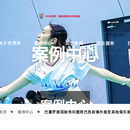
)
关于世界杯
案例中心
公司新闻
企业服务
案例中心
首页
案例中心
巴塞罗那因财务问题将巴西前锋外租至其他俱乐