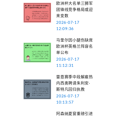
欧洲杯大名单三狮军
团锋线竞争格局或迎
来变数
2026-07-17
12:09:36
马奎尔因小腿伤缺席
欧洲杯英格兰阵容名
单公布
2026-07-17
11:12:31
雷恩赛季中段解雇热
内西奥聘请朱利安·
斯特凡回归执教
2026-07-17
10:13:57
阿森纳夏窗重磅引进