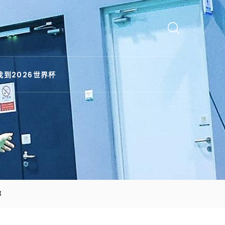
找到2026世界杯
部