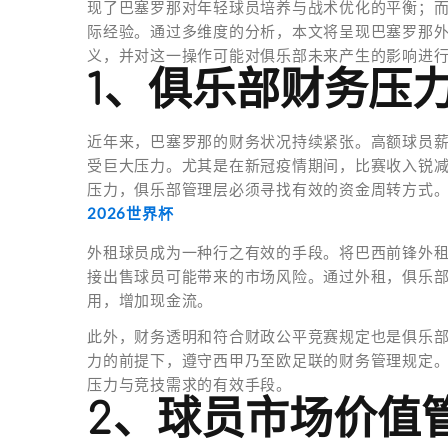
现了巴塞罗那对年轻球员培养与战术优化的平衡；
际经验。通过多维度的分析，本文将呈现巴塞罗那
义，并对这一操作可能对俱乐部未来产生的影响进
1、俱乐部财务压
近年来，巴塞罗那的财务状况持续紧张。高额球员
受巨大压力。尤其是在新冠疫情期间，比赛收入锐
压力，俱乐部管理层必须寻找有效的资金周转方式
2026世界杯
外租球员成为一种行之有效的手段。将巴西前锋外
接出售球员可能带来的市场风险。通过外租，俱乐
用，增加现金流。
此外，财务透明和符合财政公平竞赛规定也是俱乐
力的前提下，遵守西甲乃至欧足联的财务管理规定
压力与竞技需求的有效手段。
2、球员市场价值