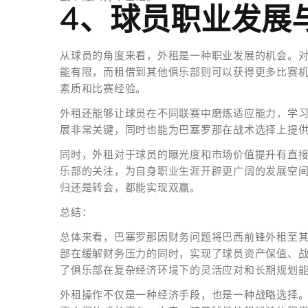
4、球员职业发展
从球员的角度来看，外租是一种职业发展的机会。
能有限，而租借到其他俱乐部则可以获得更多比赛
素质和比赛经验。
外租还能够让球员在不同联赛中磨炼适应能力，学
展非常关键，同时也能为巴塞罗那在战术选择上提
同时，外租对于球员的曝光度和市场价值提升有直
乐部的关注，为自身职业生涯开辟更广阔的发展空
归还是转会，都能实现双赢。
总结：
总体来看，巴塞罗那因财务问题将巴西前锋外租至
部在缓解财务压力的同时，实现了球员资产保值、
了俱乐部在复杂经济环境下的灵活应对和长期规划
外租操作不仅是一种经济手段，也是一种战略选择