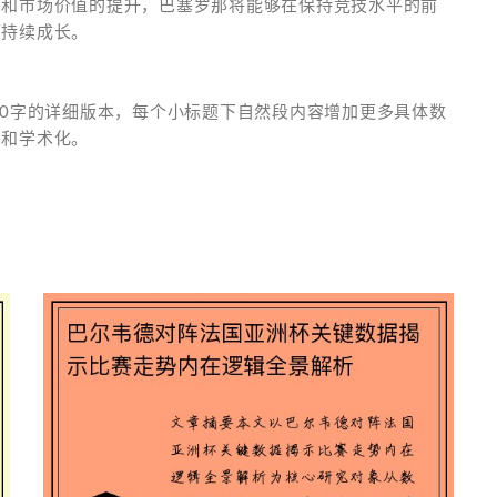
累和市场价值的提升，巴塞罗那将能够在保持竞技水平的前
可持续成长。
00字的详细版本，每个小标题下自然段内容增加更多具体数
富和学术化。