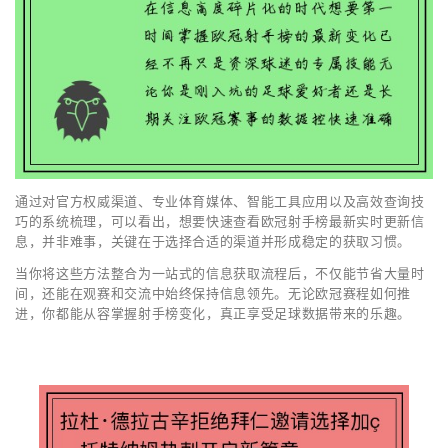
通过对官方权威渠道、专业体育媒体、智能工具应用以及高效查询技
巧的系统梳理，可以看出，想要快速查看欧冠射手榜最新实时更新信
息，并非难事，关键在于选择合适的渠道并形成稳定的获取习惯。
当你将这些方法整合为一站式的信息获取流程后，不仅能节省大量时
间，还能在观赛和交流中始终保持信息领先。无论欧冠赛程如何推
进，你都能从容掌握射手榜变化，真正享受足球数据带来的乐趣。