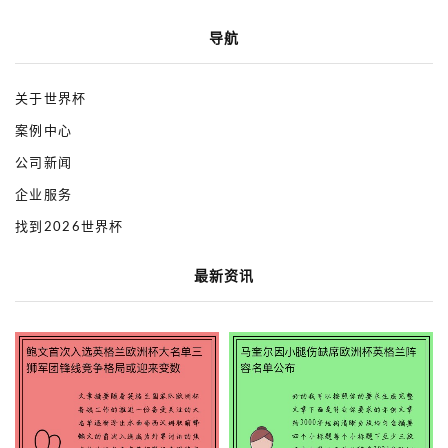
导航
关于世界杯
案例中心
公司新闻
企业服务
找到2026世界杯
最新资讯