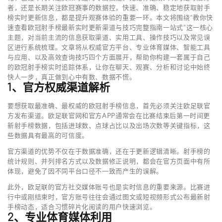
者，还是长期关注欧冠赛事的数据控，快速、准确、稳定地获取射手
榜实时更新信息，都是提升观赛体验的重要一环。本文将围绕“教你快
速查看欧冠射手榜最新实时更新渠道与技巧完整指南一站式”这一核心
主题，对当前主流的信息获取渠道、实用工具、操作技巧以及常见误
区进行系统梳理。文章将从权威官方平台、专业体育媒体、智能工具
与应用、以及高效查询技巧四个方面展开，帮助你构建一套属于自己
的欧冠射手榜实时追踪体系，让你在聊天、观赛、分析和讨论中始终
快人一步，真正做到心中有数、数据不慌。
1、官方权威渠道解析
要想获取最准确、最权威的欧冠射手榜信息，首先必须关注欧足联官
方发布渠道。欧足联官网和官方APP通常会在比赛结束后第一时间更
新射手榜数据，包括进球数、点球占比以及出场次数等关键指标，这
些数据具有最高的可信度。
官方渠道的优势不仅在于数据准确，还在于更新逻辑清晰。射手榜的
统计规则、并列排名方式以及数据修正说明，都会在官方页面中有所
体现，避免了因不同平台口径不一致而产生的误解。
此外，欧足联的官方社交媒体账号也是实时信息的重要来源。比赛进
行中或刚结束时，官方账号往往会通过图文或短视频形式公布最新射
手榜动态，适合习惯碎片化阅读的用户快速浏览。
2、专业体育媒体利用